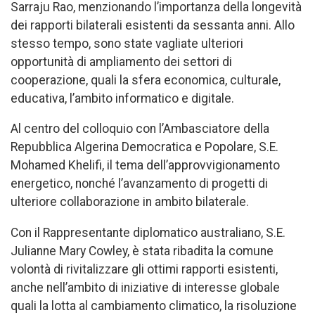
Sarraju Rao, menzionando l’importanza della longevità
dei rapporti bilaterali esistenti da sessanta anni. Allo
stesso tempo, sono state vagliate ulteriori
opportunità di ampliamento dei settori di
cooperazione, quali la sfera economica, culturale,
educativa, l’ambito informatico e digitale.
Al centro del colloquio con l’Ambasciatore della
Repubblica Algerina Democratica e Popolare, S.E.
Mohamed Khelifi, il tema dell’approvvigionamento
energetico, nonché l’avanzamento di progetti di
ulteriore collaborazione in ambito bilaterale.
Con il Rappresentante diplomatico australiano, S.E.
Julianne Mary Cowley, è stata ribadita la comune
volontà di rivitalizzare gli ottimi rapporti esistenti,
anche nell’ambito di iniziative di interesse globale
quali la lotta al cambiamento climatico, la risoluzione