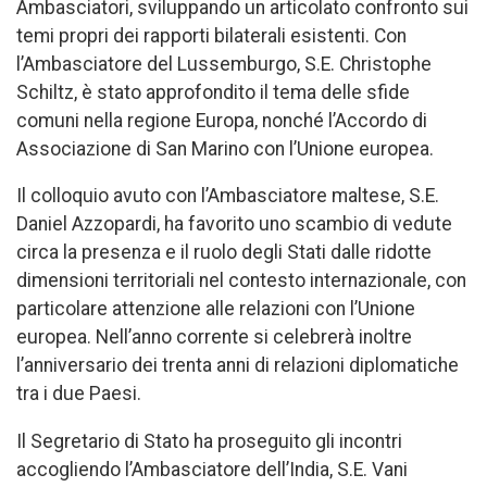
Ambasciatori, sviluppando un articolato confronto sui
temi propri dei rapporti bilaterali esistenti. Con
l’Ambasciatore del Lussemburgo, S.E. Christophe
Schiltz, è stato approfondito il tema delle sfide
comuni nella regione Europa, nonché l’Accordo di
Associazione di San Marino con l’Unione europea.
Il colloquio avuto con l’Ambasciatore maltese, S.E.
Daniel Azzopardi, ha favorito uno scambio di vedute
circa la presenza e il ruolo degli Stati dalle ridotte
dimensioni territoriali nel contesto internazionale, con
particolare attenzione alle relazioni con l’Unione
europea. Nell’anno corrente si celebrerà inoltre
l’anniversario dei trenta anni di relazioni diplomatiche
tra i due Paesi.
Il Segretario di Stato ha proseguito gli incontri
accogliendo l’Ambasciatore dell’India, S.E. Vani