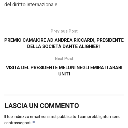
del diritto internazionale.
Previous Post
PREMIO CAMAIORE AD ANDREA RICCARDI, PRESIDENTE
DELLA SOCIETÀ DANTE ALIGHIERI
Next Post
VISITA DEL PRESIDENTE MELONI NEGLI EMIRATI ARABI
UNITI
LASCIA UN COMMENTO
Il tuo indirizzo email non sarà pubblicato.
I campi obbligatori sono
*
contrassegnati