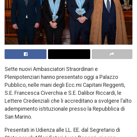
Sette nuovi Ambasciatori Straordinari e
Plenipotenziari hanno presentato oggi a Palazzo
Pubblico, nelle mani degli Ecc.mi Capitani Reggenti,
S.E. Francesca Civerchia e S.E. Dalibor Riccardi, le
Lettere Credenziali che li accreditano a svolgere l’alto
adempimento istituzionale presso la Repubblica di
San Marino.
Presentati in Udienza alle LL. EE. dal Segretario di