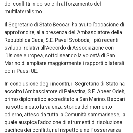
dei conflitti in corso e il rafforzamento del
multilateralismo.
Il Segretario di Stato Beccari ha avuto l’occasione di
approfondire, alla presenza dell’Ambasciatore della
Repubblica Ceca, S.E. Pavel Svoboda, i più recenti
sviluppi relativi all’Accordo di Associazione con
l’Unione europea, sottolineando la volontà di San
Marino di ampliare maggiormente i rapporti bilaterali
con i Paesi UE.
In conclusione degli incontri, il Segretario di Stato ha
accolto l’Ambasciatore di Palestina, S.E. Abeer Odeh,
primo diplomatico accreditato a San Marino. Beccari
ha sottolineato la valenza storica del momento
odierno, atteso da tutta la Comunità sammarinese, la
quale auspica l’adozione di strumenti di risoluzione
pacifica dei conflitti, nel rispetto e nell’ osservanza