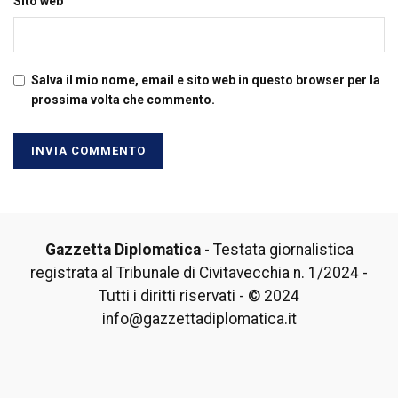
Sito web
Salva il mio nome, email e sito web in questo browser per la
prossima volta che commento.
Gazzetta Diplomatica
- Testata giornalistica
registrata al Tribunale di Civitavecchia n. 1/2024 -
Tutti i diritti riservati - © 2024
info@gazzettadiplomatica.it