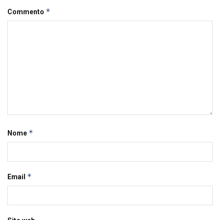
*
Commento
*
Nome
*
Email