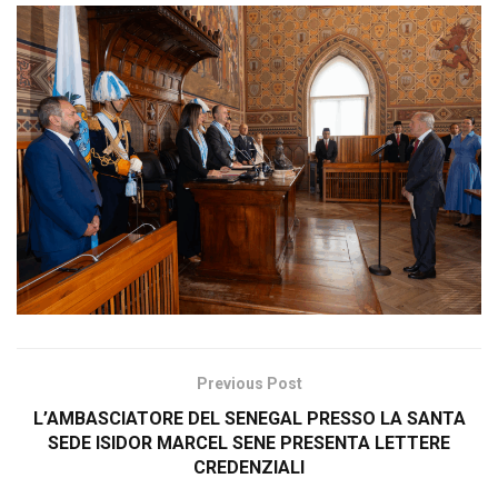
Previous Post
L’AMBASCIATORE DEL SENEGAL PRESSO LA SANTA
SEDE ISIDOR MARCEL SENE PRESENTA LETTERE
CREDENZIALI