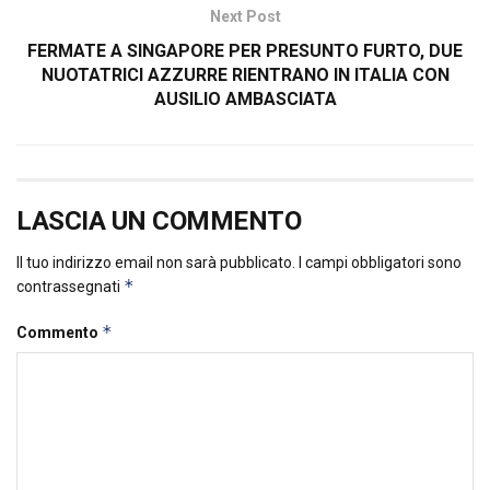
Next Post
FERMATE A SINGAPORE PER PRESUNTO FURTO, DUE
NUOTATRICI AZZURRE RIENTRANO IN ITALIA CON
AUSILIO AMBASCIATA
LASCIA UN COMMENTO
Il tuo indirizzo email non sarà pubblicato.
I campi obbligatori sono
*
contrassegnati
*
Commento