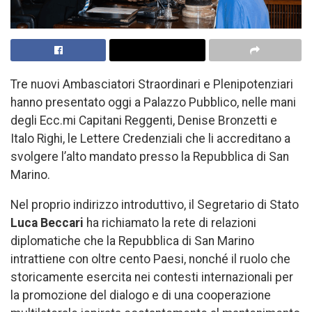
Tre nuovi Ambasciatori Straordinari e Plenipotenziari
hanno presentato oggi a Palazzo Pubblico, nelle mani
degli Ecc.mi Capitani Reggenti, Denise Bronzetti e
Italo Righi, le Lettere Credenziali che li accreditano a
svolgere l’alto mandato presso la Repubblica di San
Marino.
Nel proprio indirizzo introduttivo, il Segretario di Stato
Luca
Beccari
ha richiamato la rete di relazioni
diplomatiche che la Repubblica di San Marino
intrattiene con oltre cento Paesi, nonché il ruolo che
storicamente esercita nei contesti internazionali per
la promozione del dialogo e di una cooperazione