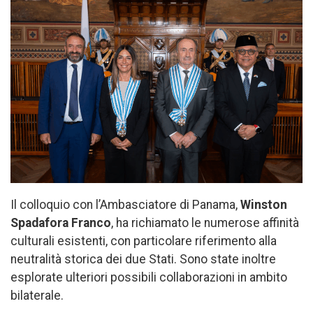
Il colloquio con l’Ambasciatore di Panama,
Winston
Spadafora Franco
, ha richiamato le numerose affinità
culturali esistenti, con particolare riferimento alla
neutralità storica dei due Stati. Sono state inoltre
esplorate ulteriori possibili collaborazioni in ambito
bilaterale.