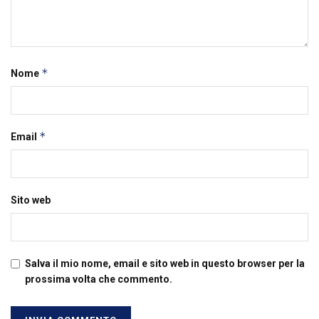
*
Nome
*
Email
Sito web
Salva il mio nome, email e sito web in questo browser per la
prossima volta che commento.