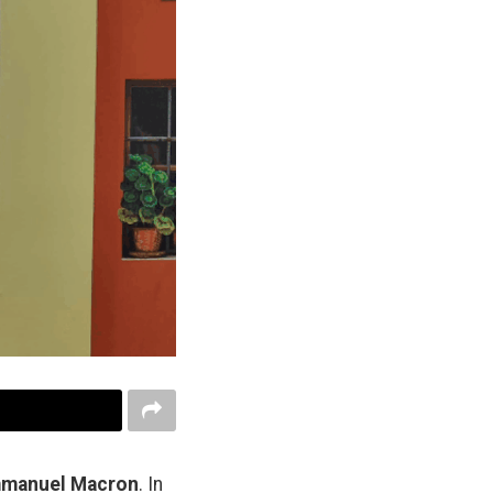
manuel Macron
. In