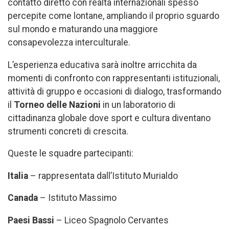
contatto diretto con realtà internazionali spesso
percepite come lontane, ampliando il proprio sguardo
sul mondo e maturando una maggiore
consapevolezza interculturale.
L’esperienza educativa sarà inoltre arricchita da
momenti di confronto con rappresentanti istituzionali,
attività di gruppo e occasioni di dialogo, trasformando
il
Torneo delle Nazioni
in un laboratorio di
cittadinanza globale dove sport e cultura diventano
strumenti concreti di crescita.
Queste le squadre partecipanti:
Italia
– rappresentata dall’Istituto Murialdo
Canada
– Istituto Massimo
Paesi Bassi
– Liceo Spagnolo Cervantes