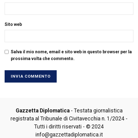
Sito web
Salva il mio nome, email e sito web in questo browser per la
prossima volta che commento.
Gazzetta Diplomatica
- Testata giornalistica
registrata al Tribunale di Civitavecchia n. 1/2024 -
Tutti i diritti riservati - © 2024
info@gazzettadiplomatica.it