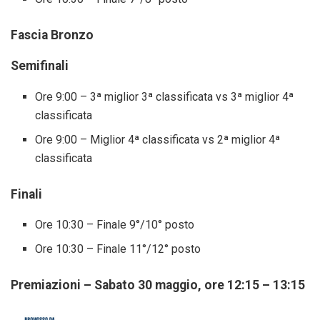
Fascia Bronzo
Semifinali
Ore 9:00 – 3ª miglior 3ª classificata vs 3ª miglior 4ª
classificata
Ore 9:00 – Miglior 4ª classificata vs 2ª miglior 4ª
classificata
Finali
Ore 10:30 – Finale 9°/10° posto
Ore 10:30 – Finale 11°/12° posto
Premiazioni – Sabato 30 maggio, ore 12:15 – 13:15