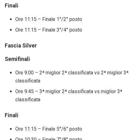
Finali
Ore 11:15 – Finale 1°/2° posto
Ore 11:15 – Finale 3°/4° posto
Fascia Silver
Semifinali
Ore 9:00 – 2ª miglior 2ª classificata vs 2ª miglior 3ª
classificata
Ore 9:45 – 3ª miglior 2ª classificata vs miglior 3ª
classificata
Finali
Ore 11:15 – Finale 5°/6° posto
Ore 10:30 – Finale 7°/8° posto