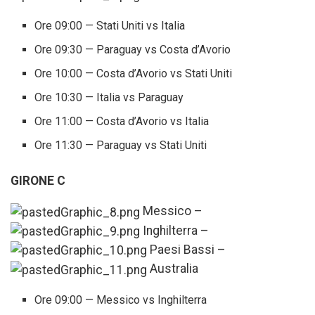
Ore 09:00 — Stati Uniti vs Italia
Ore 09:30 — Paraguay vs Costa d’Avorio
Ore 10:00 — Costa d’Avorio vs Stati Uniti
Ore 10:30 — Italia vs Paraguay
Ore 11:00 — Costa d’Avorio vs Italia
Ore 11:30 — Paraguay vs Stati Uniti
GIRONE C
Messico –
Inghilterra –
Paesi Bassi –
Australia
Ore 09:00 — Messico vs Inghilterra