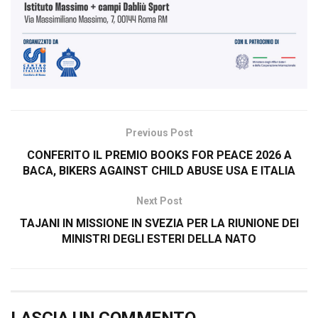
Previous Post
CONFERITO IL PREMIO BOOKS FOR PEACE 2026 A
BACA, BIKERS AGAINST CHILD ABUSE USA E ITALIA
Next Post
TAJANI IN MISSIONE IN SVEZIA PER LA RIUNIONE DEI
MINISTRI DEGLI ESTERI DELLA NATO
LASCIA UN COMMENTO