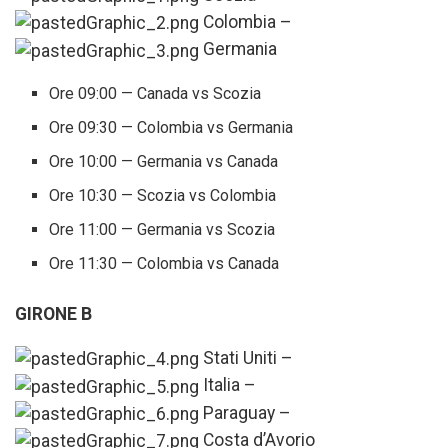
Colombia –
Germania
Ore 09:00 — Canada vs Scozia
Ore 09:30 — Colombia vs Germania
Ore 10:00 — Germania vs Canada
Ore 10:30 — Scozia vs Colombia
Ore 11:00 — Germania vs Scozia
Ore 11:30 — Colombia vs Canada
GIRONE B
Stati Uniti –
Italia –
Paraguay –
Costa d’Avorio