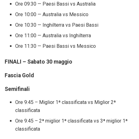
Ore 09:30 — Paesi Bassi vs Australia
Ore 10:00 — Australia vs Messico
Ore 10:30 — Inghilterra vs Paesi Bassi
Ore 11:00 — Australia vs Inghilterra
Ore 11:30 — Paesi Bassi vs Messico
FINALI – Sabato 30 maggio
Fascia Gold
Semifinali
Ore 9:45 – Miglior 1ª classificata vs Miglior 2ª
classificata
Ore 9:45 – 2ª miglior 1ª classificata vs 3ª miglior 1ª
classificata