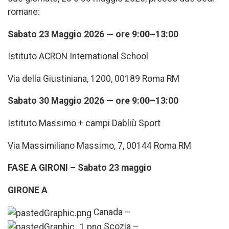
romane:
Sabato 23 Maggio 2026 — ore 9:00–13:00
Istituto ACRON International School
Via della Giustiniana, 1200, 00189 Roma RM
Sabato 30 Maggio 2026 — ore 9:00–13:00
Istituto Massimo + campi Dabliù Sport
Via Massimiliano Massimo, 7, 00144 Roma RM
FASE A GIRONI – Sabato 23 maggio
GIRONE A
Canada –
Scozia –