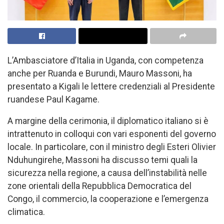
L’Ambasciatore d’Italia in Uganda, con competenza
anche per Ruanda e Burundi, Mauro Massoni, ha
presentato a Kigali le lettere credenziali al Presidente
ruandese Paul Kagame.
A margine della cerimonia, il diplomatico italiano si è
intrattenuto in colloqui con vari esponenti del governo
locale. In particolare, con il ministro degli Esteri Olivier
Nduhungirehe, Massoni ha discusso temi quali la
sicurezza nella regione, a causa dell’instabilità nelle
zone orientali della Repubblica Democratica del
Congo, il commercio, la cooperazione e l’emergenza
climatica.