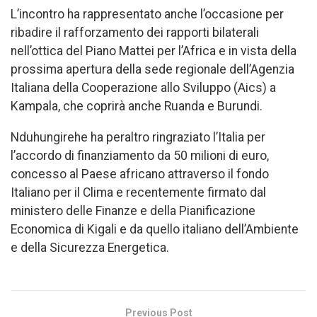
L’incontro ha rappresentato anche l’occasione per
ribadire il rafforzamento dei rapporti bilaterali
nell’ottica del Piano Mattei per l’Africa e in vista della
prossima apertura della sede regionale dell’Agenzia
Italiana della Cooperazione allo Sviluppo (Aics) a
Kampala, che coprirà anche Ruanda e Burundi.
Nduhungirehe ha peraltro ringraziato l’Italia per
l’accordo di finanziamento da 50 milioni di euro,
concesso al Paese africano attraverso il fondo
Italiano per il Clima e recentemente firmato dal
ministero delle Finanze e della Pianificazione
Economica di Kigali e da quello italiano dell’Ambiente
e della Sicurezza Energetica.
Previous Post