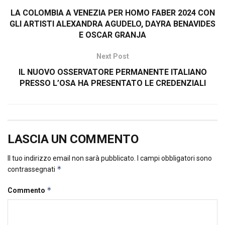
LA COLOMBIA A VENEZIA PER HOMO FABER 2024 CON
GLI ARTISTI ALEXANDRA AGUDELO, DAYRA BENAVIDES
E OSCAR GRANJA
Next Post
IL NUOVO OSSERVATORE PERMANENTE ITALIANO
PRESSO L’OSA HA PRESENTATO LE CREDENZIALI
LASCIA UN COMMENTO
Il tuo indirizzo email non sarà pubblicato.
I campi obbligatori sono
*
contrassegnati
*
Commento