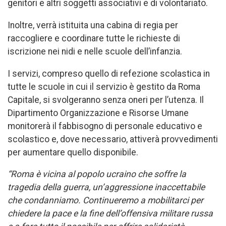
genitori e altri soggetti associativi e di volontariato.
Inoltre, verrà istituita una cabina di regia per
raccogliere e coordinare tutte le richieste di
iscrizione nei nidi e nelle scuole dell’infanzia.
I servizi, compreso quello di refezione scolastica in
tutte le scuole in cui il servizio è gestito da Roma
Capitale, si svolgeranno senza oneri per l’utenza. Il
Dipartimento Organizzazione e Risorse Umane
monitorerà il fabbisogno di personale educativo e
scolastico e, dove necessario, attiverà provvedimenti
per aumentare quello disponibile.
“Roma è vicina al popolo ucraino che soffre la
tragedia della guerra, un’aggressione inaccettabile
che condanniamo. Continueremo a mobilitarci per
chiedere la pace e la fine dell’offensiva militare russa