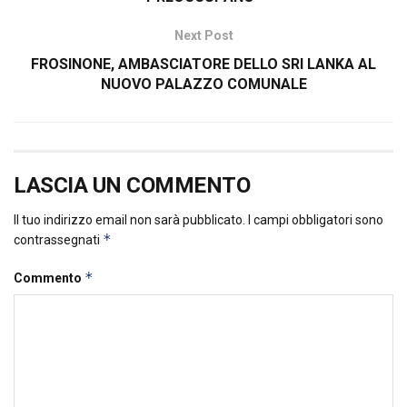
Next Post
FROSINONE, AMBASCIATORE DELLO SRI LANKA AL
NUOVO PALAZZO COMUNALE
LASCIA UN COMMENTO
Il tuo indirizzo email non sarà pubblicato.
I campi obbligatori sono
*
contrassegnati
*
Commento