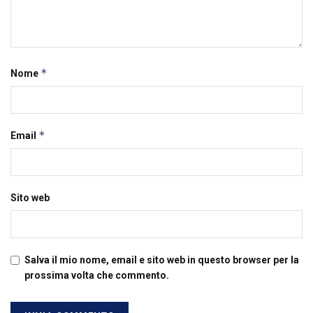
*
Nome
*
Email
Sito web
Salva il mio nome, email e sito web in questo browser per la
prossima volta che commento.