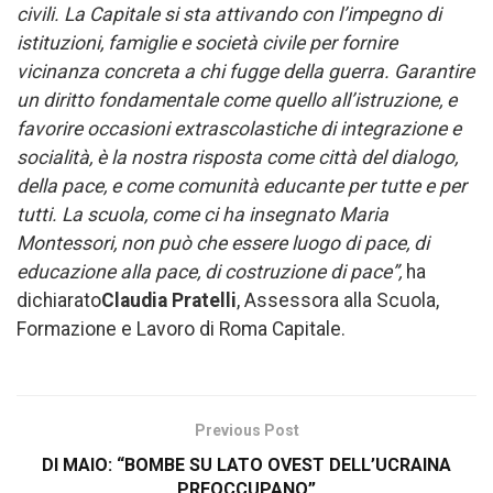
civili. La Capitale si sta attivando con l’impegno di
istituzioni, famiglie e società civile per fornire
vicinanza concreta a chi fugge della guerra. Garantire
un diritto fondamentale come quello all’istruzione, e
favorire occasioni extrascolastiche di integrazione e
socialità, è la nostra risposta come città del dialogo,
della pace, e come comunità educante per tutte e per
tutti. La scuola, come ci ha insegnato Maria
Montessori, non può che essere luogo di pace, di
educazione alla pace, di costruzione di pace”,
ha
dichiarato
Claudia Pratelli
, Assessora alla Scuola,
Formazione e Lavoro di Roma Capitale.
Previous Post
DI MAIO: “BOMBE SU LATO OVEST DELL’UCRAINA
PREOCCUPANO”