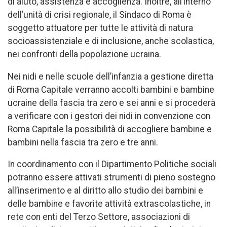
di aiuto, assistenza e accoglienza. Inoltre, all’interno
dell’unità di crisi regionale, il Sindaco di Roma è
soggetto attuatore per tutte le attività di natura
socioassistenziale e di inclusione, anche scolastica,
nei confronti della popolazione ucraina.
Nei nidi e nelle scuole dell’infanzia a gestione diretta
di Roma Capitale verranno accolti bambini e bambine
ucraine della fascia tra zero e sei anni e si procederà
a verificare con i gestori dei nidi in convenzione con
Roma Capitale la possibilità di accogliere bambine e
bambini nella fascia tra zero e tre anni.
In coordinamento con il Dipartimento Politiche sociali
potranno essere attivati strumenti di pieno sostegno
all’inserimento e al diritto allo studio dei bambini e
delle bambine e favorite attività extrascolastiche, in
rete con enti del Terzo Settore, associazioni di