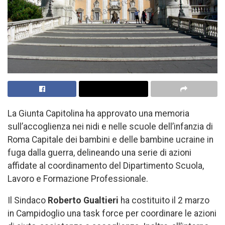
La Giunta Capitolina
ha approvato una memoria
sull’accoglienza nei nidi e nelle scuole dell’infanzia di
Roma Capitale dei bambini e delle bambine ucraine in
fuga dalla guerra, delineando una serie di azioni
affidate al coordinamento del Dipartimento Scuola,
Lavoro e Formazione Professionale.
Il Sindaco
Roberto Gualtieri
ha costituito il 2 marzo
in Campidoglio una task force per coordinare le azioni