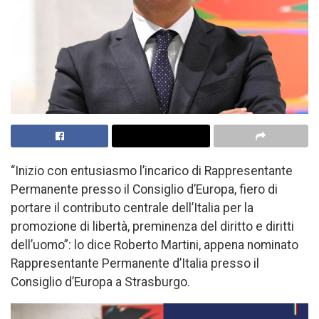
“Inizio con entusiasmo l’incarico di Rappresentante
Permanente presso il Consiglio d’Europa, fiero di
portare il contributo centrale dell’Italia per la
promozione di libertà, preminenza del diritto e diritti
dell’uomo”: lo dice Roberto Martini, appena nominato
Rappresentante Permanente d’Italia presso il
Consiglio d’Europa a Strasburgo.