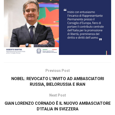
Previous Post
NOBEL: REVOCATO L’INVITO AD AMBASCIATORI
RUSSIA, BIELORUSSIA E IRAN
Next Post
GIAN LORENZO CORNADO È IL NUOVO AMBASCIATORE
D’ITALIA IN SVIZZERA