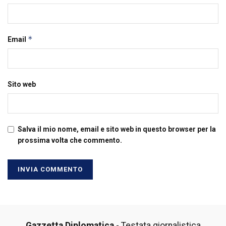
*
Email
Sito web
Salva il mio nome, email e sito web in questo browser per la
prossima volta che commento.
Gazzetta Diplomatica
- Testata giornalistica