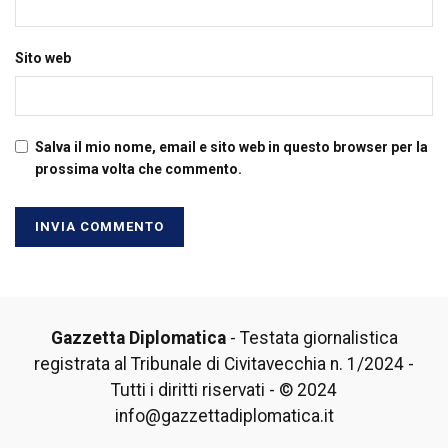
Sito web
Salva il mio nome, email e sito web in questo browser per la
prossima volta che commento.
Gazzetta Diplomatica
- Testata giornalistica
registrata al Tribunale di Civitavecchia n. 1/2024 -
Tutti i diritti riservati - © 2024
info@gazzettadiplomatica.it