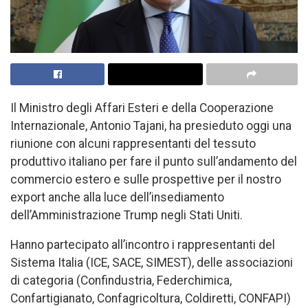
Il Ministro degli Affari Esteri e della Cooperazione
Internazionale, Antonio Tajani, ha presieduto oggi una
riunione con alcuni rappresentanti del tessuto
produttivo italiano per fare il punto sull’andamento del
commercio estero e sulle prospettive per il nostro
export anche alla luce dell’insediamento
dell’Amministrazione Trump negli Stati Uniti.
Hanno partecipato all’incontro i rappresentanti del
Sistema Italia (ICE, SACE, SIMEST), delle associazioni
di categoria (Confindustria, Federchimica,
Confartigianato, Confagricoltura, Coldiretti, CONFAPI)