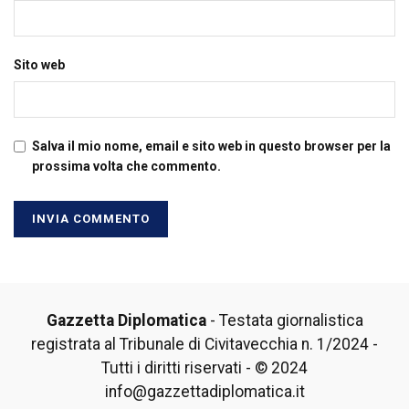
Sito web
Salva il mio nome, email e sito web in questo browser per la
prossima volta che commento.
Gazzetta Diplomatica
- Testata giornalistica
registrata al Tribunale di Civitavecchia n. 1/2024 -
Tutti i diritti riservati - © 2024
info@gazzettadiplomatica.it