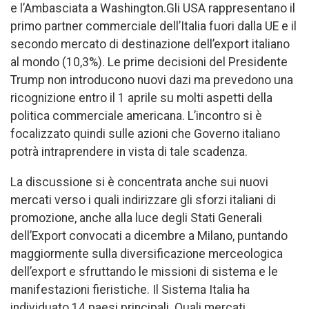
e l’Ambasciata a Washington.Gli USA rappresentano il
primo partner commerciale dell’Italia fuori dalla UE e il
secondo mercato di destinazione dell’export italiano
al mondo (10,3%). Le prime decisioni del Presidente
Trump non introducono nuovi dazi ma prevedono una
ricognizione entro il 1 aprile su molti aspetti della
politica commerciale americana. L’incontro si è
focalizzato quindi sulle azioni che Governo italiano
potrà intraprendere in vista di tale scadenza.
La discussione si è concentrata anche sui nuovi
mercati verso i quali indirizzare gli sforzi italiani di
promozione, anche alla luce degli Stati Generali
dell’Export convocati a dicembre a Milano, puntando
maggiormente sulla diversificazione merceologica
dell’export e sfruttando le missioni di sistema e le
manifestazioni fieristiche. Il Sistema Italia ha
individuato 14 paesi principali. Quali mercati