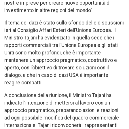
nostre imprese per creare nuove opportunità di
investimento in altre regioni del mondo”.
Il tema dei dazi è stato sullo sfondo delle discussioni
ieri al Consiglio Affari Esteri dell’Unione Europea. Il
Ministro Tajani ha evidenziato in quella sede che i
rapporti commerciali tra l’Unione Europea e gli stati
Uniti sono molto profondi, che è importante
mantenere un approccio pragmatico, costruttivo e
aperto, con l’obiettivo di trovare soluzioni con il
dialogo, e che in caso di dazi USA è importante
reagire compatti.
A conclusione della riunione, il Ministro Tajani ha
indicato l’intenzione di mettersi al lavoro con un
approccio pragmatico, preparando azioni e reazioni
ad ogni possibile modifica del quadro commerciale
internazionale. Tajani riconvocherà i rappresentanti