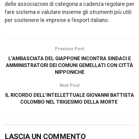
delle associazioni di categoria a cadenza regolare per
fare sistema e valutare insieme gli strumenti più utili
per sostenere le imprese e l’export italiano.
Previous Post
L’AMBASCIATA DEL GIAPPONE INCONTRA SINDACI E
AMMINISTRATORI DEI COMUNI GEMELLATI CON CITTÀ
NIPPONICHE
Next Post
IL RICORDO DELL’INTELLETTUALE GIOVANNI BATTISTA
COLOMBO NEL TRIGESIMO DELLA MORTE
LASCIA UN COMMENTO