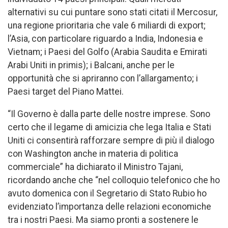
alternativi su cui puntare sono stati citati il Mercosur,
una regione prioritaria che vale 6 miliardi di export;
l’Asia, con particolare riguardo a India, Indonesia e
Vietnam; i Paesi del Golfo (Arabia Saudita e Emirati
Arabi Uniti in primis); i Balcani, anche per le
opportunità che si apriranno con l’allargamento; i
Paesi target del Piano Mattei.
“Il Governo è dalla parte delle nostre imprese. Sono
certo che il legame di amicizia che lega Italia e Stati
Uniti ci consentirà rafforzare sempre di più il dialogo
con Washington anche in materia di politica
commerciale” ha dichiarato il Ministro Tajani,
ricordando anche che “nel colloquio telefonico che ho
avuto domenica con il Segretario di Stato Rubio ho
evidenziato l’importanza delle relazioni economiche
tra i nostri Paesi. Ma siamo pronti a sostenere le