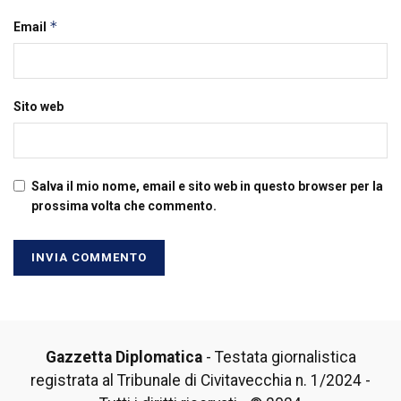
*
Email
Sito web
Salva il mio nome, email e sito web in questo browser per la
prossima volta che commento.
Gazzetta Diplomatica
- Testata giornalistica
registrata al Tribunale di Civitavecchia n. 1/2024 -