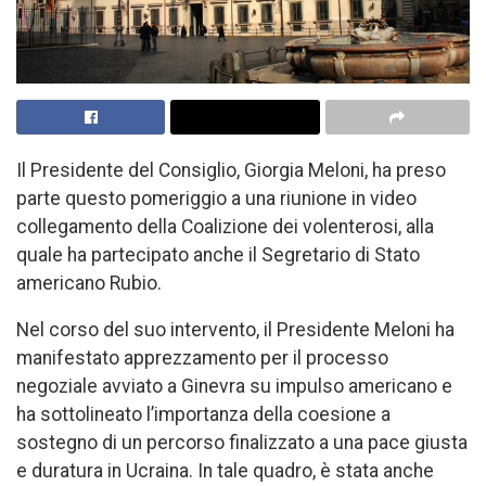
Il Presidente del Consiglio, Giorgia Meloni, ha preso
parte questo pomeriggio a una riunione in video
collegamento della Coalizione dei volenterosi, alla
quale ha partecipato anche il Segretario di Stato
americano Rubio.
Nel corso del suo intervento, il Presidente Meloni ha
manifestato apprezzamento per il processo
negoziale avviato a Ginevra su impulso americano e
ha sottolineato l’importanza della coesione a
sostegno di un percorso finalizzato a una pace giusta
e duratura in Ucraina. In tale quadro, è stata anche