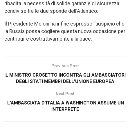
ribadita la necessità di solide garanzie di sicurezza
condivise tra le due sponde dell’Atlantico.
Il Presidente Meloni ha infine espresso l’auspicio che
la Russia possa cogliere questa nuova occasione per
contribuire costruttivamente alla pace.
Previous Post
IL MINISTRO CROSETTO INCONTRA GLI AMBASCIATORI
DEGLI STATI MEMBRI DELL’UNIONE EUROPEA
Next Post
L’AMBASCIATA D’ITALIA A WASHINGTON ASSUME UN
INTERPRETE