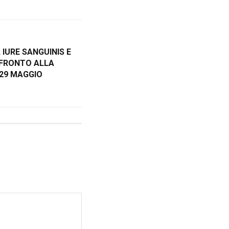
 IURE SANGUINIS E
NFRONTO ALLA
 29 MAGGIO