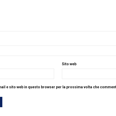
Sito web
mail e sito web in questo browser per la prossima volta che commen