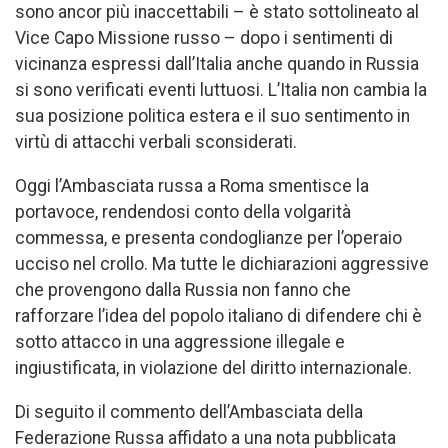
sono ancor più inaccettabili – è stato sottolineato al
Vice Capo Missione russo – dopo i sentimenti di
vicinanza espressi dall’Italia anche quando in Russia
si sono verificati eventi luttuosi. L’Italia non cambia la
sua posizione politica estera e il suo sentimento in
virtù di attacchi verbali sconsiderati.
Oggi l’Ambasciata russa a Roma smentisce la
portavoce, rendendosi conto della volgarità
commessa, e presenta condoglianze per l’operaio
ucciso nel crollo. Ma tutte le dichiarazioni aggressive
che provengono dalla Russia non fanno che
rafforzare l’idea del popolo italiano di difendere chi è
sotto attacco in una aggressione illegale e
ingiustificata, in violazione del diritto internazionale.
Di seguito il commento dell’Ambasciata della
Federazione Russa affidato a una nota pubblicata