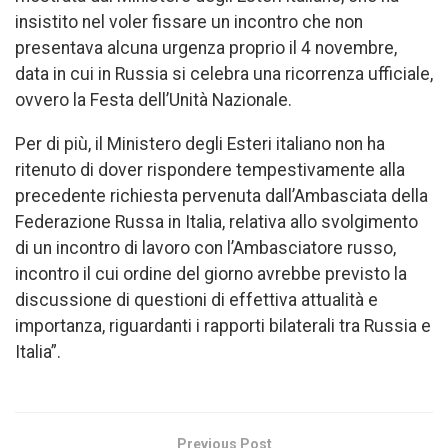
insistito nel voler fissare un incontro che non
presentava alcuna urgenza proprio il 4 novembre,
data in cui in Russia si celebra una ricorrenza ufficiale,
ovvero la Festa dell’Unità Nazionale.
Per di più, il Ministero degli Esteri italiano non ha
ritenuto di dover rispondere tempestivamente alla
precedente richiesta pervenuta dall’Ambasciata della
Federazione Russa in Italia, relativa allo svolgimento
di un incontro di lavoro con l’Ambasciatore russo,
incontro il cui ordine del giorno avrebbe previsto la
discussione di questioni di effettiva attualità e
importanza, riguardanti i rapporti bilaterali tra Russia e
Italia”.
Previous Post