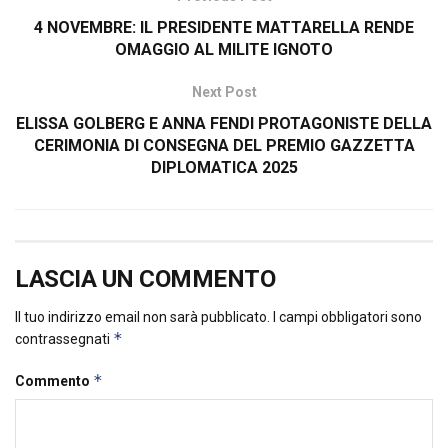
4 NOVEMBRE: IL PRESIDENTE MATTARELLA RENDE
OMAGGIO AL MILITE IGNOTO
Next Post
ELISSA GOLBERG E ANNA FENDI PROTAGONISTE DELLA
CERIMONIA DI CONSEGNA DEL PREMIO GAZZETTA
DIPLOMATICA 2025
LASCIA UN COMMENTO
Il tuo indirizzo email non sarà pubblicato.
I campi obbligatori sono
*
contrassegnati
*
Commento