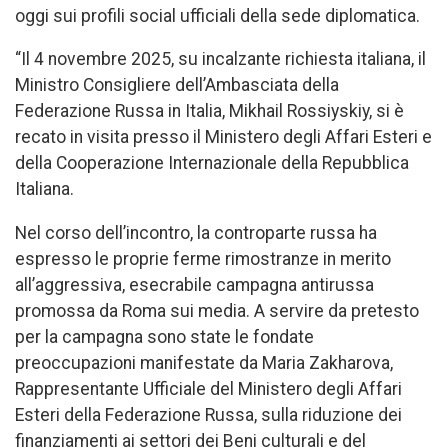
oggi sui profili social ufficiali della sede diplomatica.
“Il 4 novembre 2025, su incalzante richiesta italiana, il
Ministro Consigliere dell’Ambasciata della
Federazione Russa in Italia, Mikhail Rossiyskiy, si è
recato in visita presso il Ministero degli Affari Esteri e
della Cooperazione Internazionale della Repubblica
Italiana.
Nel corso dell’incontro, la controparte russa ha
espresso le proprie ferme rimostranze in merito
all’aggressiva, esecrabile campagna antirussa
promossa da Roma sui media. A servire da pretesto
per la campagna sono state le fondate
preoccupazioni manifestate da Maria Zakharova,
Rappresentante Ufficiale del Ministero degli Affari
Esteri della Federazione Russa, sulla riduzione dei
finanziamenti ai settori dei Beni culturali e del