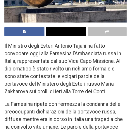
Il Ministro degli Esteri Antonio Tajani ha fatto
convocare oggi alla Farnesina l’Ambasciata russa in
Italia, rappresentata dal suo Vice Capo Missione. Al
diplomatico è stato rivolto un richiamo formale e
sono state contestate le volgari parole della
portavoce del Ministero degli Esteri russo Maria
Zakharova sui crolli di ieri alla Torre dei Conti.
La Farnesina ripete con fermezza la condanna delle
preoccupanti dichiarazioni della portavoce russa,
diffuse mentre era in corso in Italia una tragedia che
ha coinvolto vite umane. Le parole della portavoce