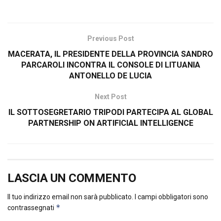
Previous Post
MACERATA, IL PRESIDENTE DELLA PROVINCIA SANDRO
PARCAROLI INCONTRA IL CONSOLE DI LITUANIA
ANTONELLO DE LUCIA
Next Post
IL SOTTOSEGRETARIO TRIPODI PARTECIPA AL GLOBAL
PARTNERSHIP ON ARTIFICIAL INTELLIGENCE
LASCIA UN COMMENTO
Il tuo indirizzo email non sarà pubblicato.
I campi obbligatori sono
*
contrassegnati