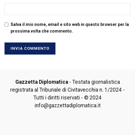
Salva il mio nome, email e sito web in questo browser per la
prossima volta che commento.
Gazzetta Diplomatica
- Testata giornalistica
registrata al Tribunale di Civitavecchia n. 1/2024 -
Tutti i diritti riservati - © 2024
info@gazzettadiplomatica.it