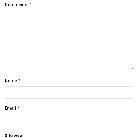
*
Commento
*
Nome
*
Email
Sito web