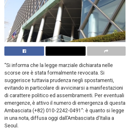
“Si informa che la legge marziale dichiarata nelle
scorse ore è stata formalmente revocata. Si
suggerisce tuttavia prudenza negli spostamenti,
evitando in particolare di avvicinarsi a manifestazioni
di carattere politico ed assembramenti. Per eventuali
emergenze, è attivo il numero di emergenza di questa
Ambasciata (+82) 010-2242-0491”: è quanto si legge
in una nota, diffusa oggi dall’Ambasciata d’Italia a
Seoul.