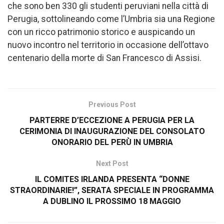
che sono ben 330 gli studenti peruviani nella città di
Perugia, sottolineando come l’Umbria sia una Regione
con un ricco patrimonio storico e auspicando un
nuovo incontro nel territorio in occasione dell’ottavo
centenario della morte di San Francesco di Assisi.
Previous Post
PARTERRE D’ECCEZIONE A PERUGIA PER LA
CERIMONIA DI INAUGURAZIONE DEL CONSOLATO
ONORARIO DEL PERÙ IN UMBRIA
Next Post
IL COMITES IRLANDA PRESENTA “DONNE
STRAORDINARIE!”, SERATA SPECIALE IN PROGRAMMA
A DUBLINO IL PROSSIMO 18 MAGGIO