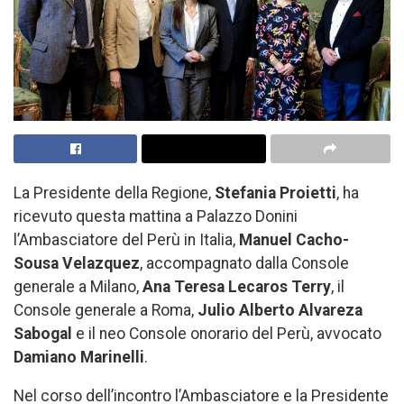
La Presidente della Regione,
Stefania Proietti
, ha
ricevuto questa mattina a Palazzo Donini
l’Ambasciatore del Perù in Italia,
Manuel Cacho-
Sousa Velazquez
, accompagnato dalla Console
generale a Milano,
Ana Teresa Lecaros Terry
, il
Console generale a Roma,
Julio Alberto Alvareza
Sabogal
e il neo Console onorario del Perù, avvocato
Damiano Marinelli
.
Nel corso dell’incontro l’Ambasciatore e la Presidente