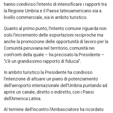
hanno condiviso l’intento di intensificare i rapporti tra
la Regione Umbria e il Paese latinoamericano sia a
livello commerciale, sia in ambito turistico.
Quanto al primo punto, l’intento comune riguarda non
solo l’incremento delle esportazioni reciproche ma
anche la promozione delle opportunità di lavoro per la
Comunità peruviana nel territorio, comunità nei
confronti della quale – ha precisato la Presidente –
“c’è un grandissimo rapporto di fiducia”.
In ambito turistico la Presidente ha condiviso
l’intenzione di attuare un piano di potenziamento
dell’aeroporto internazionale dell’Umbria puntando ad
aprire un canale, diretto o indiretto, con i Paesi
dell’America Latina.
Al termine dell’incontro l’Ambasciatore ha ricordato