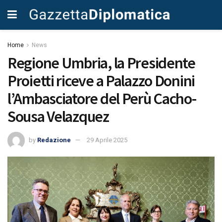
Home
News
Regione Umbria, la Presidente
Proietti riceve a Palazzo Donini
l’Ambasciatore del Perù Cacho-
Sousa Velazquez
by
Redazione
29 Aprile 2025