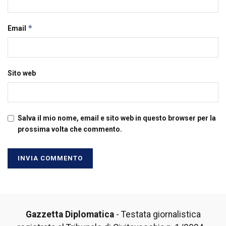
*
Email
Sito web
Salva il mio nome, email e sito web in questo browser per la
prossima volta che commento.
Gazzetta Diplomatica
- Testata giornalistica