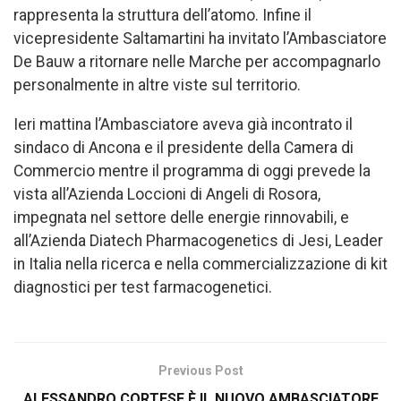
rappresenta la struttura dell’atomo. Infine il
vicepresidente Saltamartini ha invitato l’Ambasciatore
De Bauw a ritornare nelle Marche per accompagnarlo
personalmente in altre viste sul territorio.
Ieri mattina l’Ambasciatore aveva già incontrato il
sindaco di Ancona e il presidente della Camera di
Commercio mentre il programma di oggi prevede la
vista all’Azienda Loccioni di Angeli di Rosora,
impegnata nel settore delle energie rinnovabili, e
all’Azienda Diatech Pharmacogenetics di Jesi, Leader
in Italia nella ricerca e nella commercializzazione di kit
diagnostici per test farmacogenetici.
Previous Post
ALESSANDRO CORTESE È IL NUOVO AMBASCIATORE