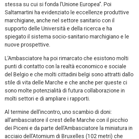
stessa su cui si fonda l’Unione Europea”. Poi
Saltamartini ha evidenziato le eccellenze produttive
marchigiane, anche nel settore sanitario con il
supporto delle Università e della ricerca e ha
spiegato il sistema socio-sanitario marchigiano e le
nuove prospettive.
L’Ambasciatore ha poi rimarcato che esistono molti
punti di contatto con la realtà economico e sociale
del Belgio e che molti cittadini belgi sono attratti dallo
stile di vita delle Marche e che anche per queste ci
sono molte potenzialità di futura collaborazione in
molti settori e di ampliare i rapporti.
Al termine dell’incontro, uno scambio di doni:
all’ambasciatore il crest delle Marche con il picchio
dei Piceni e da parte dell’Ambasciatore la miniatura in
acciaio dell’Atomium di Bruxelles (102 metri) che