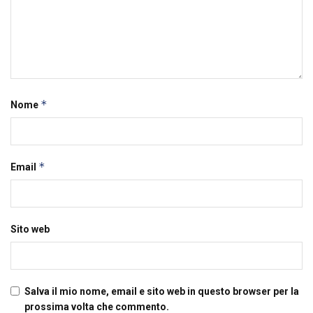
*
Nome
*
Email
Sito web
Salva il mio nome, email e sito web in questo browser per la
prossima volta che commento.