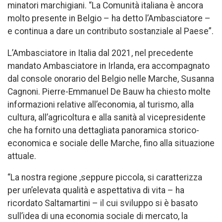
minatori marchigiani. “La Comunità italiana è ancora
molto presente in Belgio – ha detto l’Ambasciatore –
e continua a dare un contributo sostanziale al Paese”.
L’Ambasciatore in Italia dal 2021, nel precedente
mandato Ambasciatore in Irlanda, era accompagnato
dal console onorario del Belgio nelle Marche, Susanna
Cagnoni. Pierre-Emmanuel De Bauw ha chiesto molte
informazioni relative all’economia, al turismo, alla
cultura, all’agricoltura e alla sanità al vicepresidente
che ha fornito una dettagliata panoramica storico-
economica e sociale delle Marche, fino alla situazione
attuale.
“La nostra regione ,seppure piccola, si caratterizza
per un’elevata qualità e aspettativa di vita – ha
ricordato Saltamartini – il cui sviluppo si è basato
sull’idea di una economia sociale di mercato, la