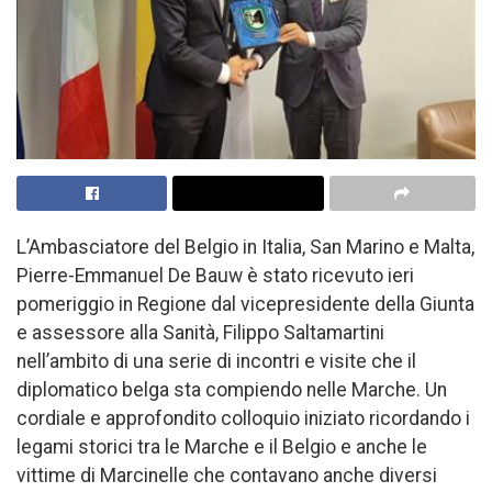
L’Ambasciatore del Belgio in Italia, San Marino e Malta,
Pierre-Emmanuel De Bauw è stato ricevuto ieri
pomeriggio in Regione dal vicepresidente della Giunta
e assessore alla Sanità, Filippo Saltamartini
nell’ambito di una serie di incontri e visite che il
diplomatico belga sta compiendo nelle Marche. Un
cordiale e approfondito colloquio iniziato ricordando i
legami storici tra le Marche e il Belgio e anche le
vittime di Marcinelle che contavano anche diversi