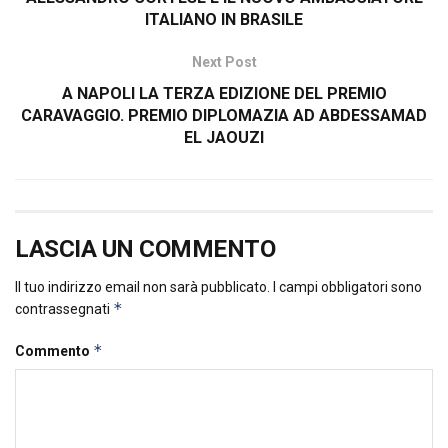
ITALIANO IN BRASILE
Next Post
A NAPOLI LA TERZA EDIZIONE DEL PREMIO
CARAVAGGIO. PREMIO DIPLOMAZIA AD ABDESSAMAD
EL JAOUZI
LASCIA UN COMMENTO
Il tuo indirizzo email non sarà pubblicato.
I campi obbligatori sono
*
contrassegnati
*
Commento