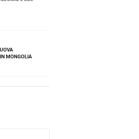
NUOVA
 IN MONGOLIA