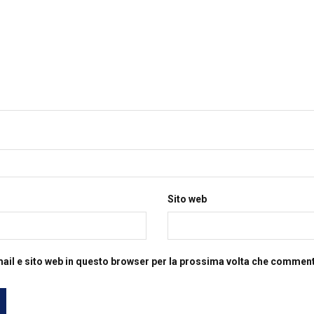
Sito web
mail e sito web in questo browser per la prossima volta che commen