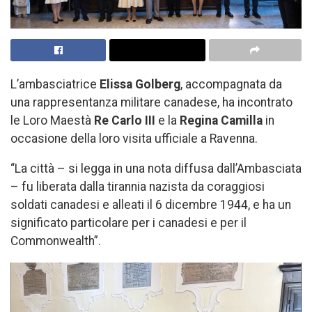
L’ambasciatrice
Elissa Golberg
, accompagnata da
una rappresentanza militare canadese, ha incontrato
le Loro Maestà
Re Carlo III
e la
Regina Camilla
in
occasione della loro visita ufficiale a Ravenna.
“La città – si legga in una nota diffusa dall’Ambasciata
– fu liberata dalla tirannia nazista da coraggiosi
soldati canadesi e alleati il 6 dicembre 1944, e ha un
significato particolare per i canadesi e per il
Commonwealth”.