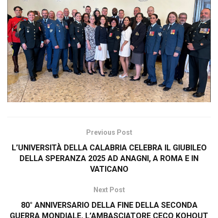
Previous Post
L’UNIVERSITÀ DELLA CALABRIA CELEBRA IL GIUBILEO
DELLA SPERANZA 2025 AD ANAGNI, A ROMA E IN
VATICANO
Next Post
80° ANNIVERSARIO DELLA FINE DELLA SECONDA
GUERRA MONDIALE, L’AMBASCIATORE CECO KOHOUT