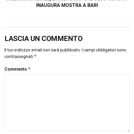
INAUGURA MOSTRA A BARI
LASCIA UN COMMENTO
Il tuo indirizzo email non sarà pubblicato.
I campi obbligatori sono
*
contrassegnati
*
Commento