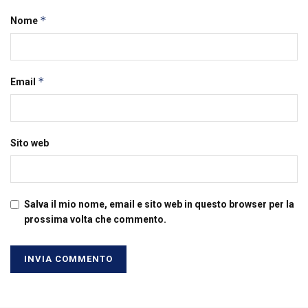
*
Nome
*
Email
Sito web
Salva il mio nome, email e sito web in questo browser per la
prossima volta che commento.