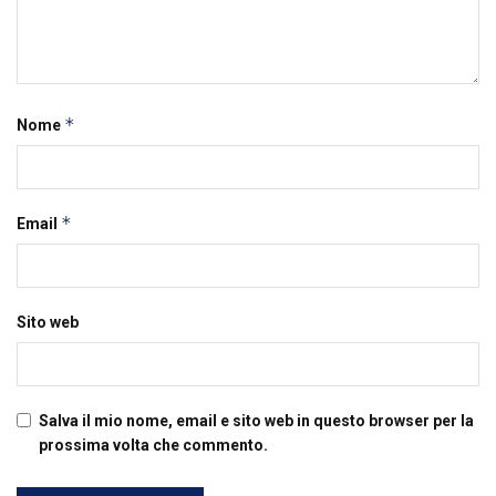
*
Nome
*
Email
Sito web
Salva il mio nome, email e sito web in questo browser per la
prossima volta che commento.