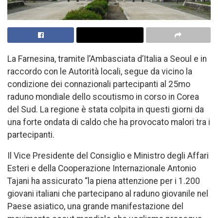
La Farnesina, tramite l’Ambasciata d’Italia a Seoul e in
raccordo con le Autorità locali, segue da vicino la
condizione dei connazionali partecipanti al 25mo
raduno mondiale dello scoutismo in corso in Corea
del Sud. La regione è stata colpita in questi giorni da
una forte ondata di caldo che ha provocato malori tra i
partecipanti.
Il Vice Presidente del Consiglio e Ministro degli Affari
Esteri e della Cooperazione Internazionale Antonio
Tajani ha assicurato “la piena attenzione per i 1.200
giovani italiani che partecipano al raduno giovanile nel
Paese asiatico, una grande manifestazione del