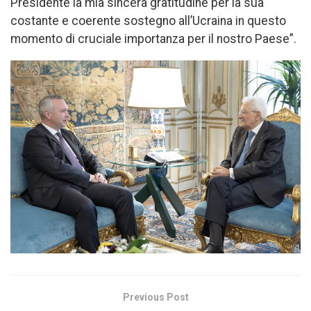
Presidente la mia sincera gratitudine per la sua
costante e coerente sostegno all’Ucraina in questo
momento di cruciale importanza per il nostro Paese”.
Previous Post