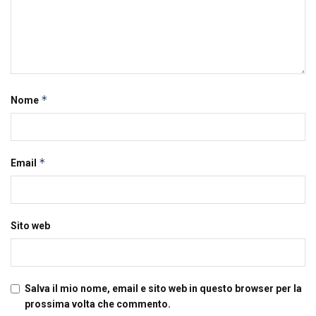
*
Nome
*
Email
Sito web
Salva il mio nome, email e sito web in questo browser per la
prossima volta che commento.