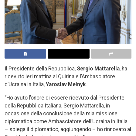
Il Presidente della Repubblica,
Sergio Mattarella
, ha
ricevuto ieri mattina al Quirinale l’Ambasciatore
d’Ucraina in Italia,
Yaroslav Melnyk
.
“Ho avuto l’onore di essere ricevuto dal Presidente
della Repubblica Italiana, Sergio Mattarella, in
occasione della conclusione della mia missione
diplomatica come Ambasciatore dell’Ucraina in Italia
– spiega il diplomatico, aggiungendo – ho rinnovato al