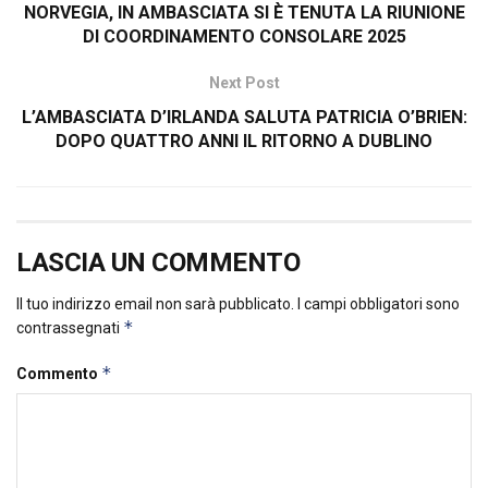
NORVEGIA, IN AMBASCIATA SI È TENUTA LA RIUNIONE
DI COORDINAMENTO CONSOLARE 2025
Next Post
L’AMBASCIATA D’IRLANDA SALUTA PATRICIA O’BRIEN:
DOPO QUATTRO ANNI IL RITORNO A DUBLINO
LASCIA UN COMMENTO
Il tuo indirizzo email non sarà pubblicato.
I campi obbligatori sono
*
contrassegnati
*
Commento