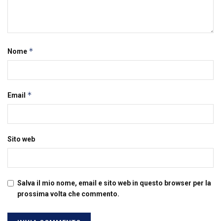
*
Nome
*
Email
Sito web
Salva il mio nome, email e sito web in questo browser per la
prossima volta che commento.