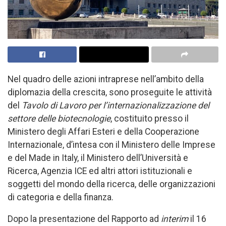
Nel quadro delle azioni intraprese nell’ambito della
diplomazia della crescita, sono proseguite le attività
del
Tavolo di Lavoro per l’internazionalizzazione del
settore delle biotecnologie
, costituito presso il
Ministero degli Affari Esteri e della Cooperazione
Internazionale, d’intesa con il Ministero delle Imprese
e del Made in Italy, il Ministero dell’Università e
Ricerca, Agenzia ICE ed altri attori istituzionali e
soggetti del mondo della ricerca, delle organizzazioni
di categoria e della finanza.
Dopo la presentazione del Rapporto ad
interim
il 16