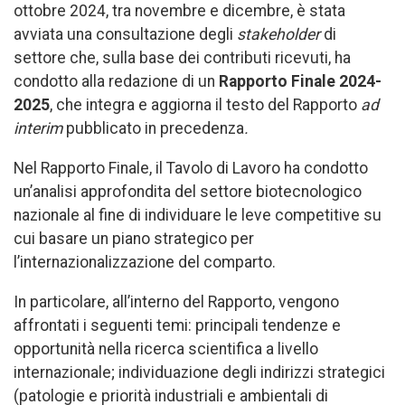
ottobre 2024, tra novembre e dicembre, è stata
avviata una consultazione degli
stakeholder
di
settore che, sulla base dei contributi ricevuti, ha
condotto alla redazione di un
Rapporto Finale 2024-
2025
, che integra e aggiorna il testo del Rapporto
ad
interim
pubblicato in precedenza
.
Nel Rapporto Finale, il Tavolo di Lavoro ha condotto
un’analisi approfondita del settore biotecnologico
nazionale al fine di individuare le leve competitive su
cui basare un piano strategico per
l’internazionalizzazione del comparto.
In particolare, all’interno del Rapporto, vengono
affrontati i seguenti temi: principali tendenze e
opportunità nella ricerca scientifica a livello
internazionale; individuazione degli indirizzi strategici
(patologie e priorità industriali e ambientali di