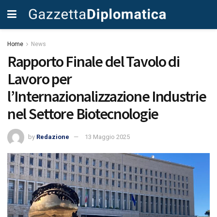
Home
News
Rapporto Finale del Tavolo di
Lavoro per
l’Internazionalizzazione Industrie
nel Settore Biotecnologie
by
Redazione
13 Maggio 2025