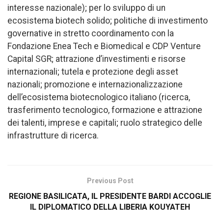
interesse nazionale); per lo sviluppo di un
ecosistema biotech solido; politiche di investimento
governative in stretto coordinamento con la
Fondazione Enea Tech e Biomedical e CDP Venture
Capital SGR; attrazione d’investimenti e risorse
internazionali; tutela e protezione degli asset
nazionali; promozione e internazionalizzazione
dell’ecosistema biotecnologico italiano (ricerca,
trasferimento tecnologico, formazione e attrazione
dei talenti, imprese e capitali; ruolo strategico delle
infrastrutture di ricerca.
Previous Post
REGIONE BASILICATA, IL PRESIDENTE BARDI ACCOGLIE
IL DIPLOMATICO DELLA LIBERIA KOUYATEH