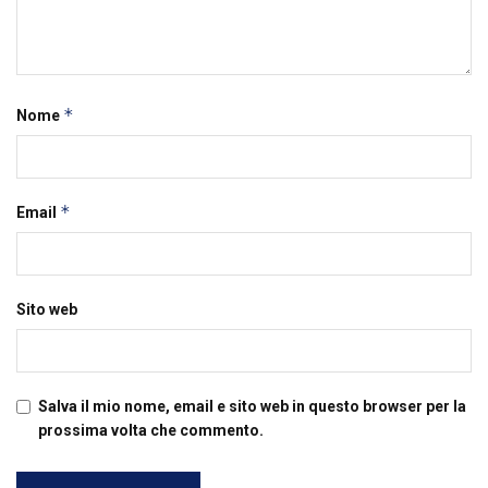
*
Nome
*
Email
Sito web
Salva il mio nome, email e sito web in questo browser per la
prossima volta che commento.