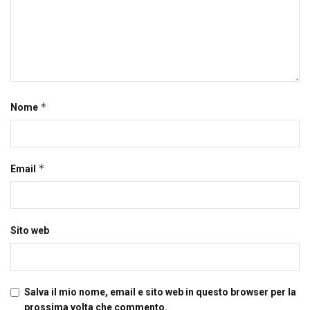
*
Nome
*
Email
Sito web
Salva il mio nome, email e sito web in questo browser per la
prossima volta che commento.