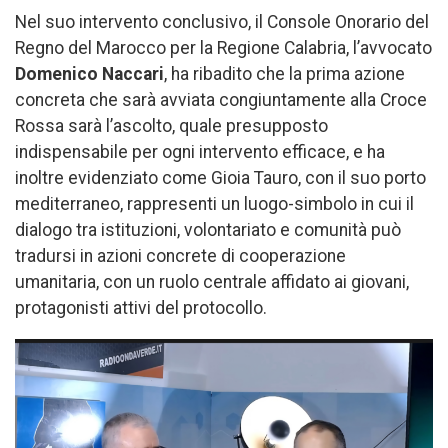
Nel suo intervento conclusivo, il Console Onorario del
Regno del Marocco per la Regione Calabria, l’avvocato
Domenico Naccari
, ha ribadito che la prima azione
concreta che sarà avviata congiuntamente alla Croce
Rossa sarà l’ascolto, quale presupposto
indispensabile per ogni intervento efficace, e ha
inoltre evidenziato come Gioia Tauro, con il suo porto
mediterraneo, rappresenti un luogo-simbolo in cui il
dialogo tra istituzioni, volontariato e comunità può
tradursi in azioni concrete di cooperazione
umanitaria, con un ruolo centrale affidato ai giovani,
protagonisti attivi del protocollo.