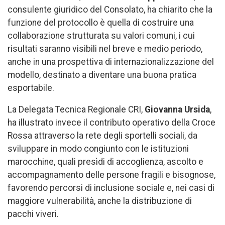
consulente giuridico del Consolato, ha chiarito che la
funzione del protocollo è quella di costruire una
collaborazione strutturata su valori comuni, i cui
risultati saranno visibili nel breve e medio periodo,
anche in una prospettiva di internazionalizzazione del
modello, destinato a diventare una buona pratica
esportabile.
La Delegata Tecnica Regionale CRI,
Giovanna Ursida
,
ha illustrato invece il contributo operativo della Croce
Rossa attraverso la rete degli sportelli sociali, da
sviluppare in modo congiunto con le istituzioni
marocchine, quali presìdi di accoglienza, ascolto e
accompagnamento delle persone fragili e bisognose,
favorendo percorsi di inclusione sociale e, nei casi di
maggiore vulnerabilità, anche la distribuzione di
pacchi viveri.