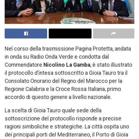
Nel corso della trasmissione Pagina Protetta, andata
in onda su Radio Onda Verde e condotta dal
Commendatore
Nicolino La Gamba
, è stato illustrato
il protocollo d’intesa sottoscritto a Gioia Tauro tra il
Consolato Onorario del Regno del Marocco per la
Regione Calabria e la Croce Rossa Italiana, primo
accordo di questo genere a livello nazionale.
La scelta di Gioia Tauro quale sede della
sottoscrizione del protocollo risponde a precise
ragioni simboliche e strategiche. La città ospita uno
dei principali porti del Mediterraneo, il Porto di Gioia