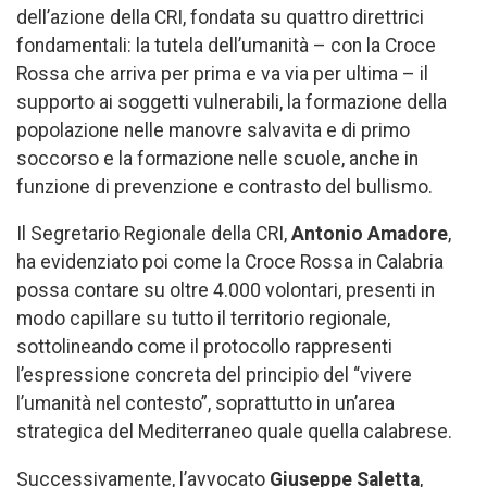
dell’azione della CRI, fondata su quattro direttrici
fondamentali: la tutela dell’umanità – con la Croce
Rossa che arriva per prima e va via per ultima – il
supporto ai soggetti vulnerabili, la formazione della
popolazione nelle manovre salvavita e di primo
soccorso e la formazione nelle scuole, anche in
funzione di prevenzione e contrasto del bullismo.
Il Segretario Regionale della CRI,
Antonio Amadore
,
ha evidenziato poi come la Croce Rossa in Calabria
possa contare su oltre 4.000 volontari, presenti in
modo capillare su tutto il territorio regionale,
sottolineando come il protocollo rappresenti
l’espressione concreta del principio del “vivere
l’umanità nel contesto”, soprattutto in un’area
strategica del Mediterraneo quale quella calabrese.
Successivamente, l’avvocato
Giuseppe Saletta
,