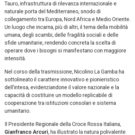
Tauro, infrastruttura di rilevanza internazionale e
naturale porta del Mediterraneo, snodo di
collegamento tra Europa, Nord Africa e Medio Oriente.
Un luogo che incarna, più di altri, il tema della mobilità
umana, degli scambi, delle fragilità sociali e delle
sfide umanitarie, rendendo concreta la scelta di
operare dove i bisogni si manifestano con maggiore
intensità.
Nel corso della trasmissione, Nicolino La Gamba ha
sottolineato il carattere innovativo e pionieristico
dell’intesa, evidenziandone il valore nazionale e la
capacità di costituire un modello replicabile di
cooperazione tra istituzioni consolari e sistema
umanitario.
Il Presidente Regionale della Croce Rossa Italiana,
Gianfranco Arcuri
, ha illustrato la natura polivalente