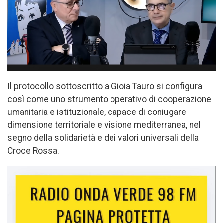
Il protocollo sottoscritto a Gioia Tauro si configura
così come uno strumento operativo di cooperazione
umanitaria e istituzionale, capace di coniugare
dimensione territoriale e visione mediterranea, nel
segno della solidarietà e dei valori universali della
Croce Rossa.