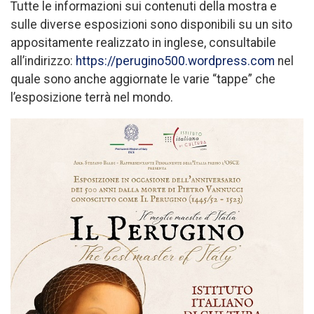
Tutte le informazioni sui contenuti della mostra e
sulle diverse esposizioni sono disponibili su un sito
appositamente realizzato in inglese, consultabile
all’indirizzo:
https://perugino500.wordpress.com
nel
quale sono anche aggiornate le varie “tappe” che
l’esposizione terrà nel mondo.