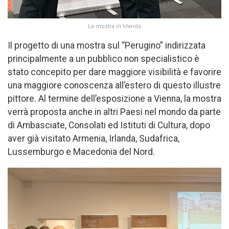
La mostra in Irlanda
Il progetto di una mostra sul “Perugino” indirizzata
principalmente a un pubblico non specialistico è
stato concepito per dare maggiore visibilità e favorire
una maggiore conoscenza all’estero di questo illustre
pittore. Al termine dell’esposizione a Vienna, la mostra
verrà proposta anche in altri Paesi nel mondo da parte
di Ambasciate, Consolati ed Istituti di Cultura, dopo
aver già visitato Armenia, Irlanda, Sudafrica,
Lussemburgo e Macedonia del Nord.