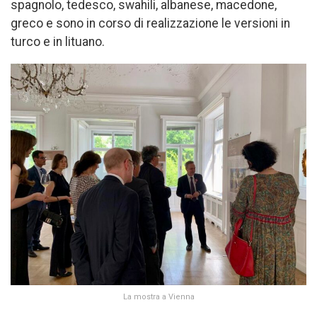
spagnolo, tedesco, swahili, albanese, macedone,
greco e sono in corso di realizzazione le versioni in
turco e in lituano.
La mostra a Vienna