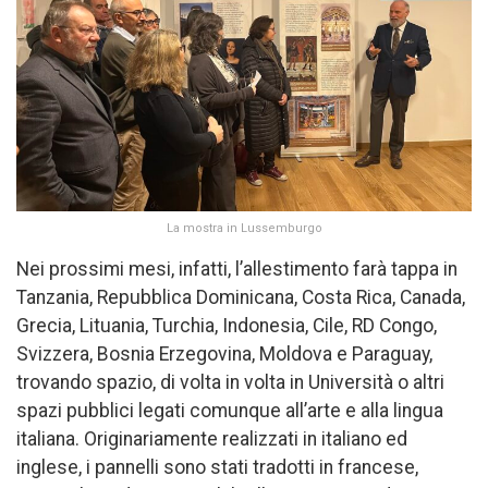
La mostra in Lussemburgo
Nei prossimi mesi, infatti, l’allestimento farà tappa in
Tanzania, Repubblica Dominicana, Costa Rica, Canada,
Grecia, Lituania, Turchia, Indonesia, Cile, RD Congo,
Svizzera, Bosnia Erzegovina, Moldova e Paraguay,
trovando spazio, di volta in volta in Università o altri
spazi pubblici legati comunque all’arte e alla lingua
italiana. Originariamente realizzati in italiano ed
inglese, i pannelli sono stati tradotti in francese,