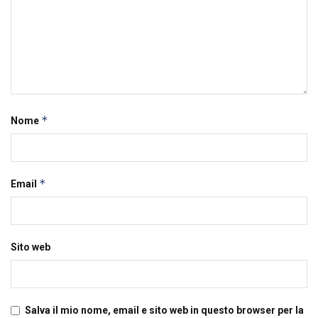
*
Nome
*
Email
Sito web
Salva il mio nome, email e sito web in questo browser per la