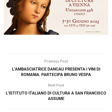
Previous Post
L’AMBASCIATRICE DANCAU PRESENTA I VINI DI
ROMANIA. PARTECIPA BRUNO VESPA
Next Post
L’ISTITUTO ITALIANO DI CULTURA A SAN FRANCISCO
ASSUME