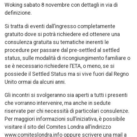
Woking sabato 8 novembre con dettagli in via di
definizione.
Si tratta di eventi dall’ingresso completamente
gratuito dove si potrà richiedere ed ottenere una
consulenza gratuita su tematiche inerenti le
procedure per passare dal pre-settled al settled
status, sulle modalità di ricongiungimento familiare o
se è necessario richiedere l’ETA, o meno, se si
possiede il Settled Status ma si vive fuori dal Regno
Unito ormai da alcuni anni.
Gli incontri si svolgeranno sia aperti a tutti i presenti
che vorranno intervenire, ma anche in sedute
riservate per chi necessità di particolari consulenze.
Per maggiori informazioni sull’iniziativa, è possibile
visitare il sito del Comites Londra all’indirizzo
www.comiteslondra.info oppure scrivere una mail a