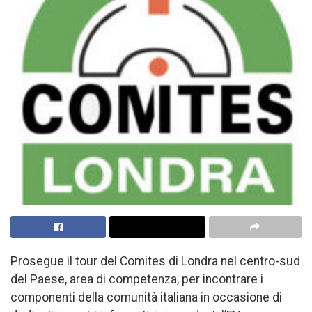
Prosegue il tour del Comites di Londra nel centro-sud
del Paese, area di competenza, per incontrare i
componenti della comunità italiana in occasione di