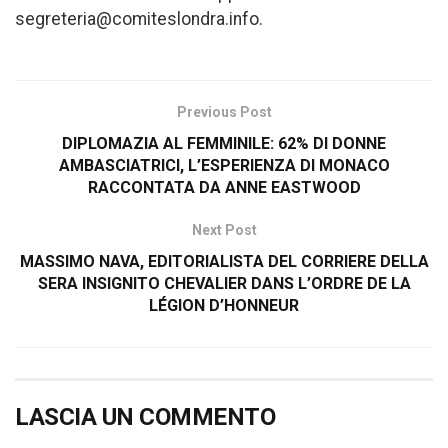
segreteria@comiteslondra.info.
Previous Post
DIPLOMAZIA AL FEMMINILE: 62% DI DONNE
AMBASCIATRICI, L’ESPERIENZA DI MONACO
RACCONTATA DA ANNE EASTWOOD
Next Post
MASSIMO NAVA, EDITORIALISTA DEL CORRIERE DELLA
SERA INSIGNITO CHEVALIER DANS L’ORDRE DE LA
LÉGION D’HONNEUR
LASCIA UN COMMENTO