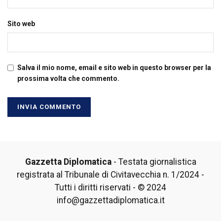
Sito web
Salva il mio nome, email e sito web in questo browser per la
prossima volta che commento.
Gazzetta Diplomatica
- Testata giornalistica
registrata al Tribunale di Civitavecchia n. 1/2024 -
Tutti i diritti riservati - © 2024
info@gazzettadiplomatica.it