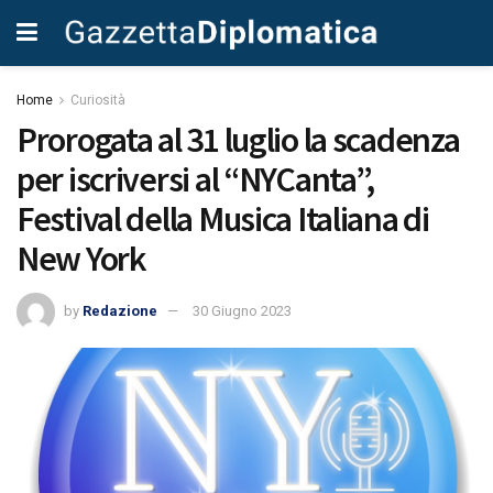
Home
Curiosità
Prorogata al 31 luglio la scadenza
per iscriversi al “NYCanta”,
Festival della Musica Italiana di
New York
by
Redazione
30 Giugno 2023