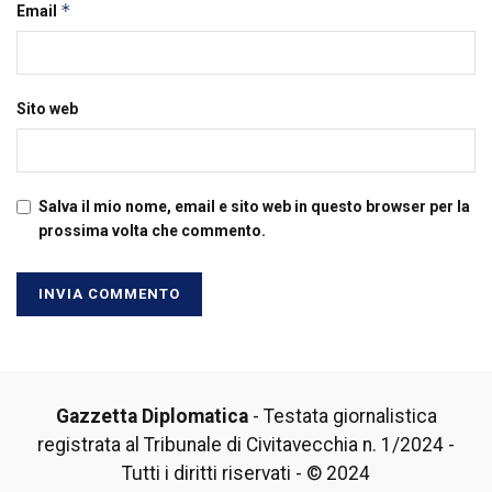
*
Email
Sito web
Salva il mio nome, email e sito web in questo browser per la
prossima volta che commento.
Gazzetta Diplomatica
- Testata giornalistica
registrata al Tribunale di Civitavecchia n. 1/2024 -
Tutti i diritti riservati - © 2024