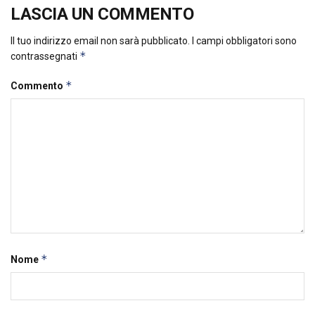
LASCIA UN COMMENTO
Il tuo indirizzo email non sarà pubblicato.
I campi obbligatori sono
*
contrassegnati
*
Commento
*
Nome