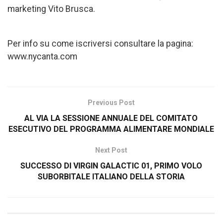
marketing Vito Brusca.
Per info su come iscriversi consultare la pagina:
www.nycanta.com
Previous Post
AL VIA LA SESSIONE ANNUALE DEL COMITATO
ESECUTIVO DEL PROGRAMMA ALIMENTARE MONDIALE
Next Post
SUCCESSO DI VIRGIN GALACTIC 01, PRIMO VOLO
SUBORBITALE ITALIANO DELLA STORIA