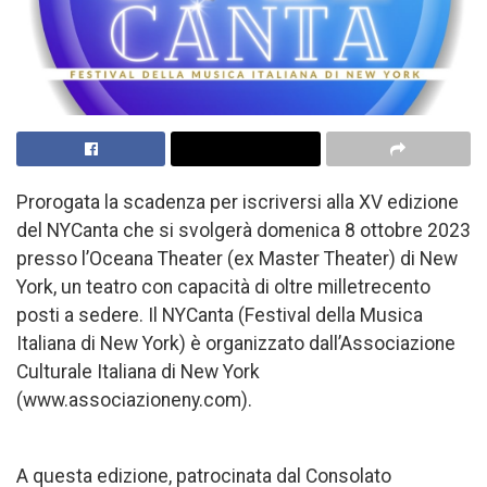
Prorogata la scadenza per iscriversi alla XV edizione
del NYCanta che si svolgerà domenica 8 ottobre 2023
presso l’Oceana Theater (ex Master Theater) di New
York, un teatro con capacità di oltre milletrecento
posti a sedere. Il NYCanta (Festival della Musica
Italiana di New York) è organizzato dall’Associazione
Culturale Italiana di New York
(www.associazioneny.com).
A questa edizione, patrocinata dal Consolato