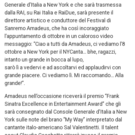
Generale d’Italia a New York e che sarà trasmessa
dalla RAI, su Rai Italia e RaiDue, sarà presente il
direttore artistico e conduttore del Festival di
Sanremo Amadeus, che ha così incoraggiato
l’appuntamento di ottobre in un caloroso video
messaggio: “Ciao a tutti da Amadeus, ci vediamo l’8
ottobre a New York per il NYCanta… bhe, ragazzi,
intanto un grande in bocca al lupo,
sarò lì a vedervi e ad ascoltarvi ed applaudirvi con
grande piacere. Ci vediamo lì. Mi raccomando… Alla
grande!”.
Amadeus nell’occasione riceverà il premio “Frank
Sinatra Excellence in Entertainment Award” che gli
sarà consegnato dal Console Generale d’Italia a New
York sulle note del brano “My Way” interpretato dal
cantante italo-americano Sal Valentinetti. Il talent