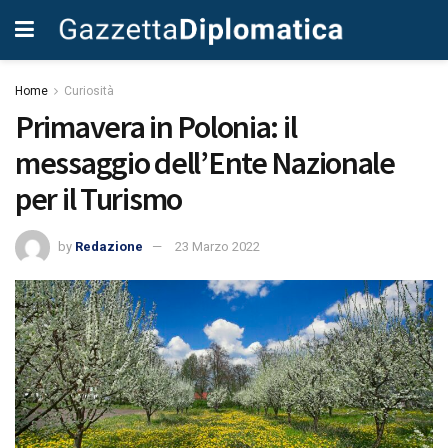
Home
Curiosità
Primavera in Polonia: il
messaggio dell’Ente Nazionale
per il Turismo
by
Redazione
23 Marzo 2022