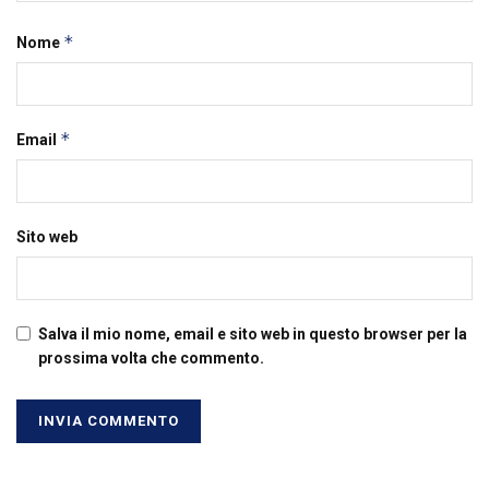
*
Nome
*
Email
Sito web
Salva il mio nome, email e sito web in questo browser per la
prossima volta che commento.