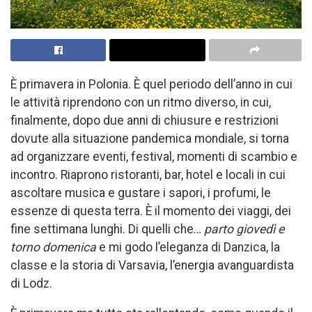
È primavera in Polonia. È quel periodo dell’anno in cui
le attività riprendono con un ritmo diverso, in cui,
finalmente, dopo due anni di chiusure e restrizioni
dovute alla situazione pandemica mondiale, si torna
ad organizzare eventi, festival, momenti di scambio e
incontro. Riaprono ristoranti, bar, hotel e locali in cui
ascoltare musica e gustare i sapori, i profumi, le
essenze di questa terra. È il momento dei viaggi, dei
fine settimana lunghi. Di quelli che…
parto giovedì e
torno domenica
e mi godo l’eleganza di Danzica, la
classe e la storia di Varsavia, l’energia avanguardista
di Lodz.