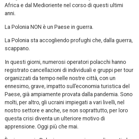
Africa e dal Medioriente nel corso di questi ultimi
anni.
La Polonia NON è un Paese in guerra.
La Polonia sta accogliendo profughi che, dalla guerra,
scappano.
In questi giorni, numerosi operatori polacchi hanno
registrato cancellazioni di individuali e gruppi per tour
organizzati da tempo nelle nostre città, con un
ennesimo, grave, impatto sull’economia turistica del
Paese, già ampiamente provata dalla pandemia. Sono
molti, per altro, gli ucraini impiegati a vari livelli, nel
nostro settore e anche, se non soprattutto, per loro
questa crisi diventa un ulteriore motivo di
apprensione. Oggi più che mai.