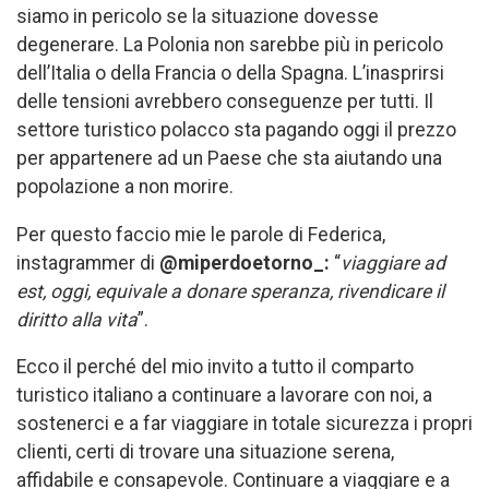
siamo in pericolo se la situazione dovesse
degenerare. La Polonia non sarebbe più in pericolo
dell’Italia o della Francia o della Spagna. L’inasprirsi
delle tensioni avrebbero conseguenze per tutti. Il
settore turistico polacco sta pagando oggi il prezzo
per appartenere ad un Paese che sta aiutando una
popolazione a non morire.
Per questo faccio mie le parole di Federica,
instagrammer di
@miperdoetorno_:
“
viaggiare ad
est, oggi, equivale a donare speranza, rivendicare il
diritto alla vita
”.
Ecco il perché del mio invito a tutto il comparto
turistico italiano a continuare a lavorare con noi, a
sostenerci e a far viaggiare in totale sicurezza i propri
clienti, certi di trovare una situazione serena,
affidabile e consapevole. Continuare a viaggiare e a