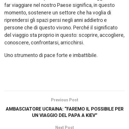
far viaggiare nel nostro Paese significa, in questo
momento, sostenere un settore che ha voglia di
riprendersi gli spazi persi negli anni addietro e
persone che di questo vivono. Perché il significato
del viaggio sta proprio in questo: scoprire, accogliere,
conoscere, confrontarsi, arricchirsi.
Uno strumento di pace forte e imbattibile.
Previous Post
AMBASCIATORE UCRAINA: “FAREMO IL POSSIBILE PER
UN VIAGGIO DEL PAPA A KIEV”
Next Post