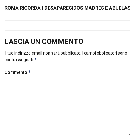
ROMA RICORDA I DESAPARECIDOS MADRES E ABUELAS
LASCIA UN COMMENTO
Il tuo indirizzo email non sarà pubblicato.
I campi obbligatori sono
*
contrassegnati
*
Commento