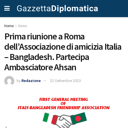
Home
News
Prima riunione a Roma
dell’Associazione di amicizia Italia
– Bangladesh. Partecipa
Ambasciatore Ahsan
by
Redazione
22 Settembre 2023