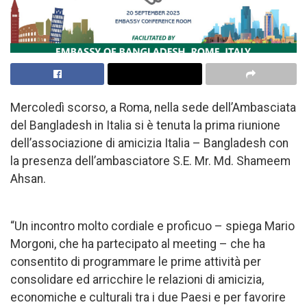
Mercoledì scorso, a Roma, nella sede dell’Ambasciata
del Bangladesh in Italia si è tenuta la prima riunione
dell’associazione di amicizia Italia – Bangladesh con
la presenza dell’ambasciatore S.E. Mr. Md. Shameem
Ahsan.
“Un incontro molto cordiale e proficuo – spiega Mario
Morgoni, che ha partecipato al meeting – che ha
consentito di programmare le prime attività per
consolidare ed arricchire le relazioni di amicizia,
economiche e culturali tra i due Paesi e per favorire