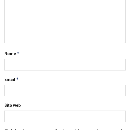
*
Nome
*
Email
Sito web