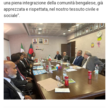
una piena integrazione della comunità bengalese, già
apprezzata e rispettata, nel nostro tessuto civile e
sociale”.