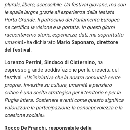
plurale, libero, accessibile. Un festival giovane, ma con
le spalle larghe grazie all’esperienza della testata
Porta Grande. Il patrocinio del Parlamento Europeo
ne certifica la visione e la portata. In questi giorni
racconteremo storie, esperienze, dati, ma soprattutto
umanità»
ha dichiarato
Mario Saponaro
, direttore
del festival.
Lorenzo Perrini, Sindaco di Cisternino,
ha
espresso grande soddisfazione per la crescita del
festival:
«Un’iniziativa che la nostra comunità sente
propria. Investire su cultura, umanità e pensiero
critico è una scelta strategica per il territorio e per la
Puglia intera. Sostenere eventi come questo significa
valorizzare la partecipazione, la consapevolezza e la
coesione sociale».
Rocco De Franchi
, responsabile della