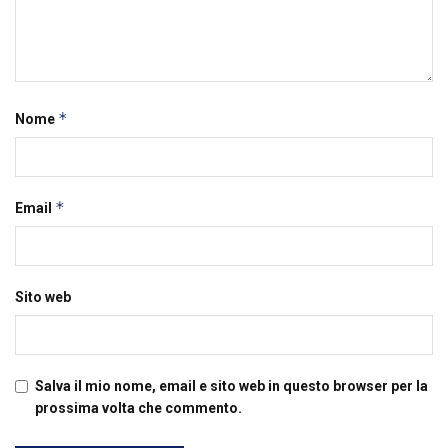
*
Nome
*
Email
Sito web
Salva il mio nome, email e sito web in questo browser per la
prossima volta che commento.