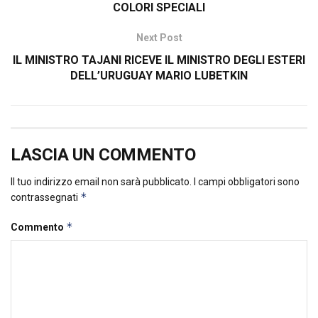
COLORI SPECIALI
Next Post
IL MINISTRO TAJANI RICEVE IL MINISTRO DEGLI ESTERI
DELL’URUGUAY MARIO LUBETKIN
LASCIA UN COMMENTO
Il tuo indirizzo email non sarà pubblicato.
I campi obbligatori sono
*
contrassegnati
*
Commento