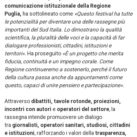
comunicazione istituzionale della Regione
Puglia,
ha sottolineato come
«Questo festival ha tutte
le potenzialità per diventare una delle rassegne più
importanti del Sud Italia. Lo dimostrano la qualità
scientifica, la pluralità delle voci e la capacità di far
dialogare professionisti, cittadini, istituzioni e
territori».
Ha proseguito
«È un progetto che merita
fiducia, continuità e un impegno corale. Come
Regione continueremo a sostenerlo, perché il futuro
della cultura passa anche da appuntamenti come
questo, capaci di unire pensiero e partecipazione».
Attraverso
dibattiti, tavole rotonde, proiezioni,
incontri con autori
e
operatori del settore
, la
rassegna intende promuovere un dialogo
tra
giornalisti, operatori sanitari, studiosi, cittadini
e istituzioni
, rafforzando i valori della
trasparenza,