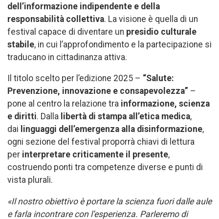
dell’informazione indipendente e della
responsabilità collettiva
. La visione è quella di un
festival capace di diventare un
presidio culturale
stabile
, in cui l’approfondimento e la partecipazione si
traducano in cittadinanza attiva.
Il titolo scelto per l’edizione 2025 –
“Salute:
Prevenzione, innovazione e consapevolezza”
–
pone al centro la relazione tra
informazione, scienza
e diritti
. Dalla
libertà di stampa all’etica medica
,
dai
linguaggi dell’emergenza alla disinformazione
,
ogni sezione del festival proporrà chiavi di lettura
per
interpretare criticamente il presente
,
costruendo ponti tra competenze diverse e punti di
vista plurali.
«Il nostro obiettivo è portare la scienza fuori dalle aule
e farla incontrare con l’esperienza. Parleremo di