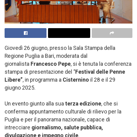
Giovedì 26 giugno, presso la Sala Stampa della
Regione Puglia a Bari, moderata dal
giornalista
Francesco Pepe
, si è tenuta la conferenza
stampa di presentazione del “
Festival delle Penne
Libere”
, in programma a
Cisternino
il 28 e il 29
giugno 2025.
Un evento giunto alla sua
terza edizione
, che si
conferma appuntamento culturale di rilievo per la
Puglia e per il panorama nazionale, capace di
intrecciare
giornalismo, salute pubblica,
divulgazione e impegno civile
.