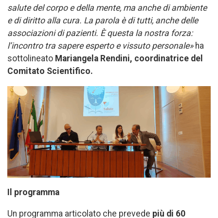
salute del corpo e della mente, ma anche di ambiente
e di diritto alla cura. La parola è di tutti, anche delle
associazioni di pazienti. È questa la nostra forza:
l’incontro tra sapere esperto e vissuto personale»
ha
sottolineato
Mariangela Rendini
, coordinatrice del
Comitato Scientifico.
Il programma
Un programma articolato che prevede
più di 60