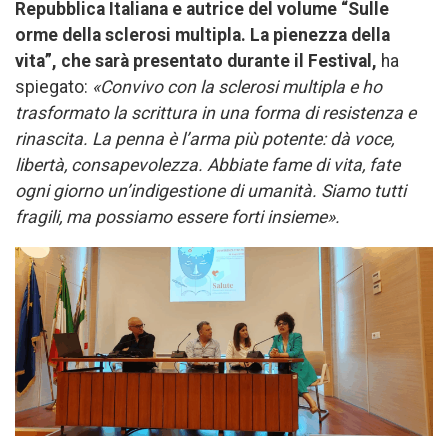
Repubblica Italiana e autrice del volume “Sulle
orme della sclerosi multipla. La pienezza della
vita”, che sarà presentato durante il Festival,
ha
spiegato:
«Convivo con la sclerosi multipla e ho
trasformato la scrittura in una forma di resistenza e
rinascita. La penna è l’arma più potente: dà voce,
libertà, consapevolezza. Abbiate fame di vita, fate
ogni giorno un’indigestione di umanità. Siamo tutti
fragili, ma possiamo essere forti insieme».