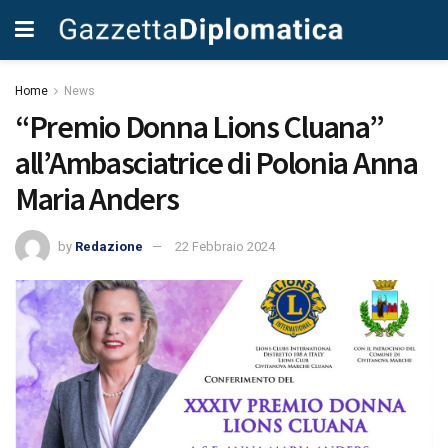
Home
News
“Premio Donna Lions Cluana”
all’Ambasciatrice di Polonia Anna
Maria Anders
by
Redazione
22 Febbraio 2024