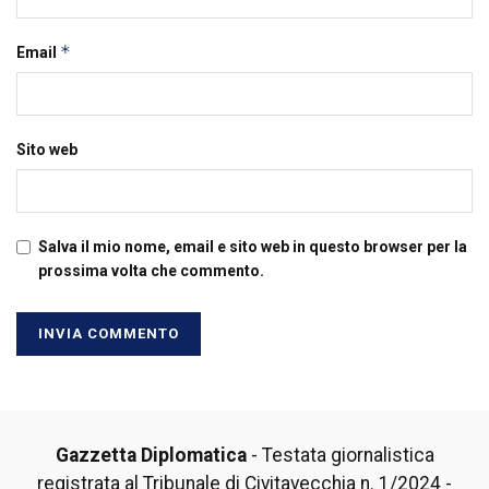
*
Email
Sito web
Salva il mio nome, email e sito web in questo browser per la
prossima volta che commento.
Gazzetta Diplomatica
- Testata giornalistica
registrata al Tribunale di Civitavecchia n. 1/2024 -