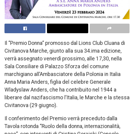
Il “Premio Donna“ promosso dal Lions Club Cluana di
Civitanova Marche, giunto alla sua 34.ima edizione,
verrà assegnato venerdì prossimo, alle 17,30, nella
Sala Consiliare di Palazzo Sforza del comune
marchigiano all’Ambasciatore della Polonia in Italia
Anna Maria Anders, figlia del celebre Generale
Wladyslaw Anders, che ha contribuito nel 1944 a
liberare dal nazifascismo l’Italia, le Marche e la stessa
Civitanova (29 giugno).
Il conferimento del Premio verrà preceduto dalla
Tavola rotonda “Ruolo della donna, internazionalità,