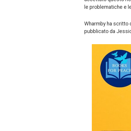
le problematiche e le
Wharmby ha scritto du
pubblicato da Jessic