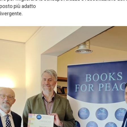
posto più adatto
ivergente.