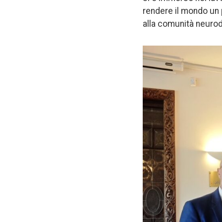
rendere il mondo un 
alla comunità neurod