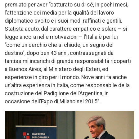
premiato per aver “catturato su di sé, in pochi mesi,
l’attenzione dei media per la qualità del lavoro
diplomatico svolto e i suoi modi raffinati e gentili.
Statista acuto, dal carattere empatico e solare – si
legge ancora nelle motivazioni – l’Italia è per lui
“come un cerchio che si chiude, un segno del
destino”, dopo ben 43 anni, contrassegnati da
tantissimi incarichi di grande responsabilità ricoperti
a Buenos Aires, al Ministero degli Esteri, ed
esperienze in giro per il mondo. Nove anni fa anche
un’altra esperienza in Italia, come responsabile della
costruzione del Padiglione dell’Argentina, in
occasione dell’Expo di Milano nel 2015”.