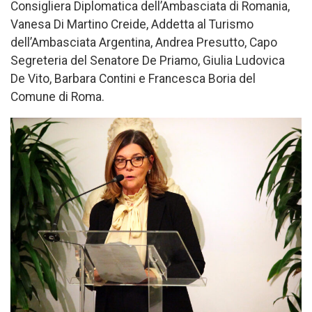
Consigliera Diplomatica dell’Ambasciata di Romania,
Vanesa Di Martino Creide, Addetta al Turismo
dell’Ambasciata Argentina, Andrea Presutto, Capo
Segreteria del Senatore De Priamo, Giulia Ludovica
De Vito, Barbara Contini e Francesca Boria del
Comune di Roma.