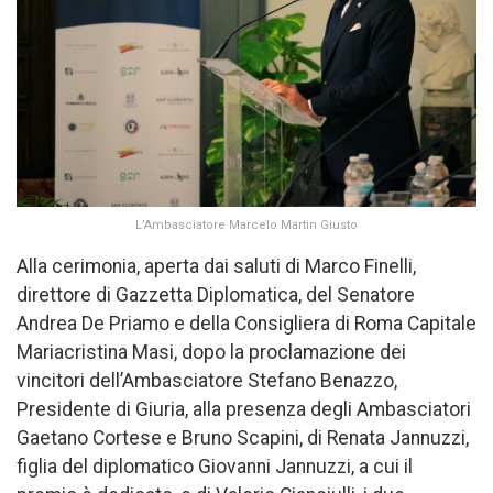
L’Ambasciatore Marcelo Martin Giusto
Alla cerimonia, aperta dai saluti di Marco Finelli,
direttore di Gazzetta Diplomatica, del Senatore
Andrea De Priamo e della Consigliera di Roma Capitale
Mariacristina Masi, dopo la proclamazione dei
vincitori dell’Ambasciatore Stefano Benazzo,
Presidente di Giuria, alla presenza degli Ambasciatori
Gaetano Cortese e Bruno Scapini, di Renata Jannuzzi,
figlia del diplomatico Giovanni Jannuzzi, a cui il