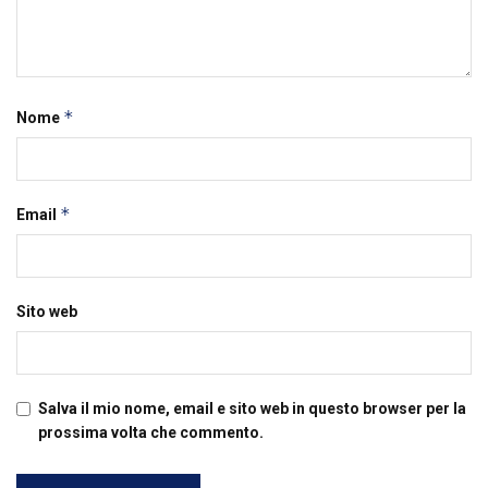
*
Nome
*
Email
Sito web
Salva il mio nome, email e sito web in questo browser per la
prossima volta che commento.