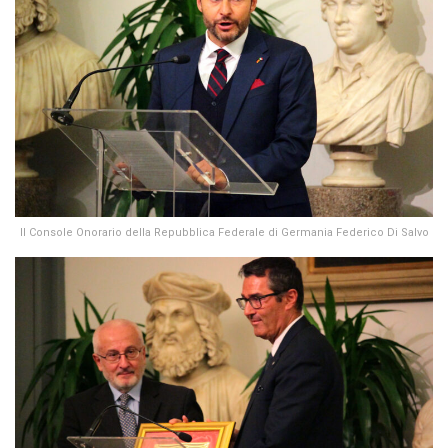
Il Console Onorario della Repubblica Federale di Germania Federico Di Salvo