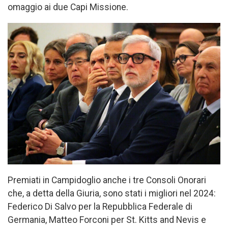
omaggio ai due Capi Missione.
Premiati in Campidoglio anche i tre Consoli Onorari
che, a detta della Giuria, sono stati i migliori nel 2024:
Federico Di Salvo per la Repubblica Federale di
Germania, Matteo Forconi per St. Kitts and Nevis e