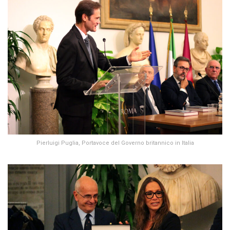
Pierluigi Puglia, Portavoce del Governo britannico in Italia