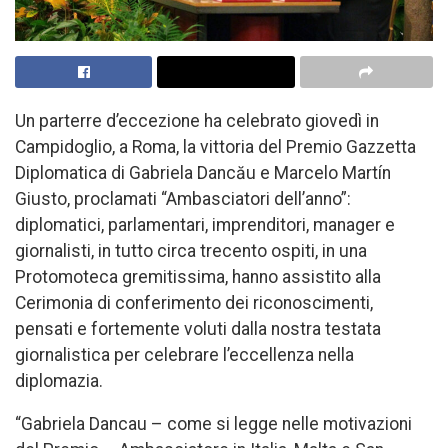
Un parterre d’eccezione ha celebrato giovedì in
Campidoglio, a Roma, la vittoria del Premio Gazzetta
Diplomatica di Gabriela Dancău e Marcelo Martín
Giusto, proclamati “Ambasciatori dell’anno”:
diplomatici, parlamentari, imprenditori, manager e
giornalisti, in tutto circa trecento ospiti, in una
Protomoteca gremitissima, hanno assistito alla
Cerimonia di conferimento dei riconoscimenti,
pensati e fortemente voluti dalla nostra testata
giornalistica per celebrare l’eccellenza nella
diplomazia.
“Gabriela Dancau – come si legge nelle motivazioni