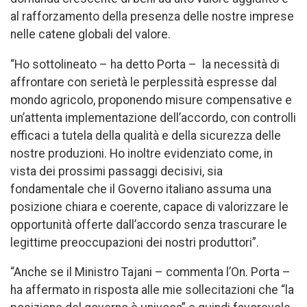
al rafforzamento della presenza delle nostre imprese
nelle catene globali del valore.
“Ho sottolineato – ha detto Porta – la necessità di
affrontare con serietà le perplessità espresse dal
mondo agricolo, proponendo misure compensative e
un’attenta implementazione dell’accordo, con controlli
efficaci a tutela della qualità e della sicurezza delle
nostre produzioni. Ho inoltre evidenziato come, in
vista dei prossimi passaggi decisivi, sia
fondamentale che il Governo italiano assuma una
posizione chiara e coerente, capace di valorizzare le
opportunità offerte dall’accordo senza trascurare le
legittime preoccupazioni dei nostri produttori”.
“Anche se il Ministro Tajani – commenta l’On. Porta –
ha affermato in risposta alle mie sollecitazioni che “la