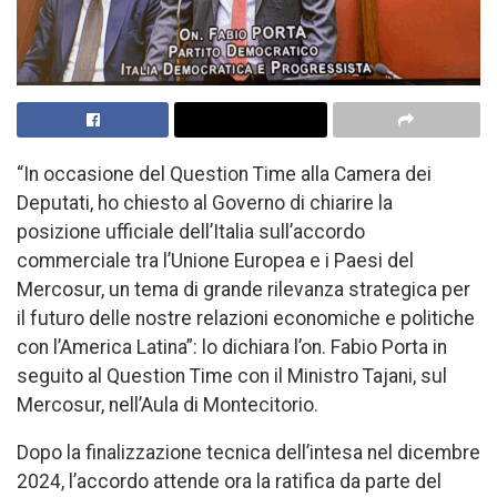
“In occasione del Question Time alla Camera dei
Deputati, ho chiesto al Governo di chiarire la
posizione ufficiale dell’Italia sull’accordo
commerciale tra l’Unione Europea e i Paesi del
Mercosur, un tema di grande rilevanza strategica per
il futuro delle nostre relazioni economiche e politiche
con l’America Latina”: lo dichiara l’on. Fabio Porta in
seguito al Question Time con il Ministro Tajani, sul
Mercosur, nell’Aula di Montecitorio.
Dopo la finalizzazione tecnica dell’intesa nel dicembre
2024, l’accordo attende ora la ratifica da parte del