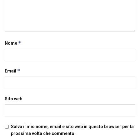
*
Nome
*
Email
Sito web
Salva il mio nome, email e sito web in questo browser per la
prossima volta che commento.