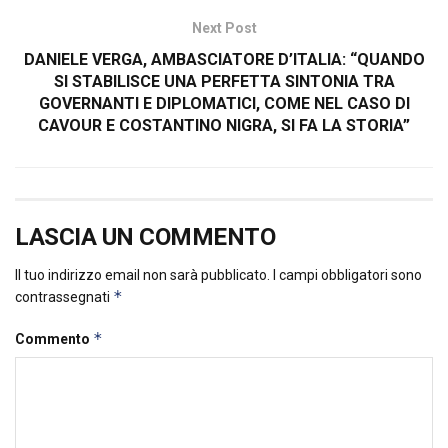
Next Post
DANIELE VERGA, AMBASCIATORE D’ITALIA: “QUANDO
SI STABILISCE UNA PERFETTA SINTONIA TRA
GOVERNANTI E DIPLOMATICI, COME NEL CASO DI
CAVOUR E COSTANTINO NIGRA, SI FA LA STORIA”
LASCIA UN COMMENTO
Il tuo indirizzo email non sarà pubblicato.
I campi obbligatori sono
*
contrassegnati
*
Commento