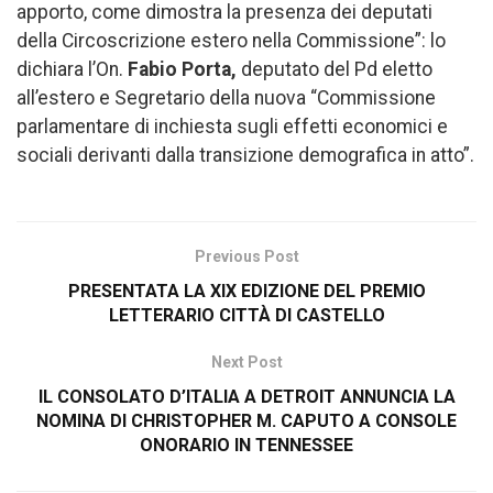
apporto, come dimostra la presenza dei deputati
della Circoscrizione estero nella Commissione”: lo
dichiara l’On.
Fabio Porta,
deputato del Pd eletto
all’estero e Segretario della nuova “Commissione
parlamentare di inchiesta sugli effetti economici e
sociali derivanti dalla transizione demografica in atto”.
Previous Post
PRESENTATA LA XIX EDIZIONE DEL PREMIO
LETTERARIO CITTÀ DI CASTELLO
Next Post
IL CONSOLATO D’ITALIA A DETROIT ANNUNCIA LA
NOMINA DI CHRISTOPHER M. CAPUTO A CONSOLE
ONORARIO IN TENNESSEE