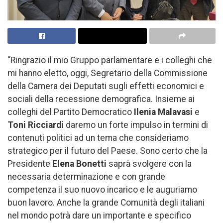
“Ringrazio il mio Gruppo parlamentare e i colleghi che
mi hanno eletto, oggi, Segretario della Commissione
della Camera dei Deputati sugli effetti economici e
sociali della recessione demografica. Insieme ai
colleghi del Partito Democratico
Ilenia Malavasi
e
Toni Ricciardi
daremo un forte impulso in termini di
contenuti politici ad un tema che consideriamo
strategico per il futuro del Paese. Sono certo che la
Presidente
Elena Bonetti
saprà svolgere con la
necessaria determinazione e con grande
competenza il suo nuovo incarico e le auguriamo
buon lavoro. Anche la grande Comunità degli italiani
nel mondo potrà dare un importante e specifico