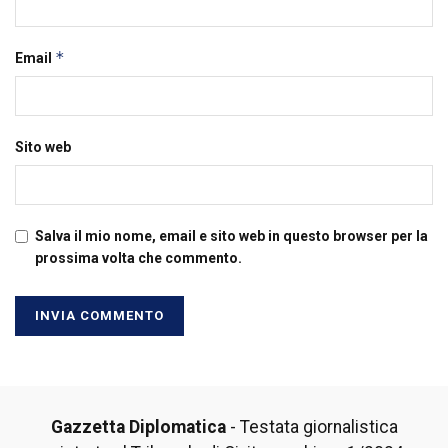
*
Email
Sito web
Salva il mio nome, email e sito web in questo browser per la
prossima volta che commento.
Gazzetta Diplomatica
- Testata giornalistica