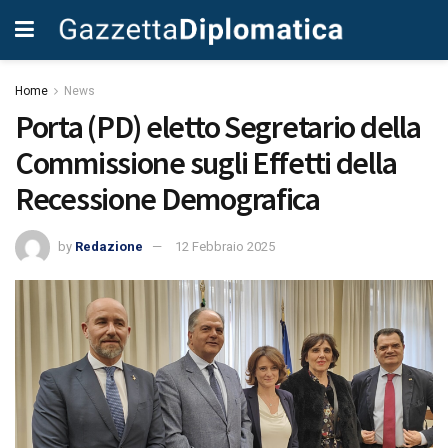
Home
News
Porta (PD) eletto Segretario della
Commissione sugli Effetti della
Recessione Demografica
by
Redazione
12 Febbraio 2025