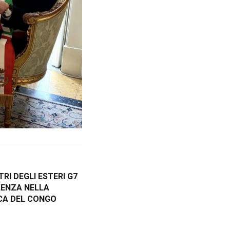
TRI DEGLI ESTERI G7
LENZA NELLA
CA DEL CONGO