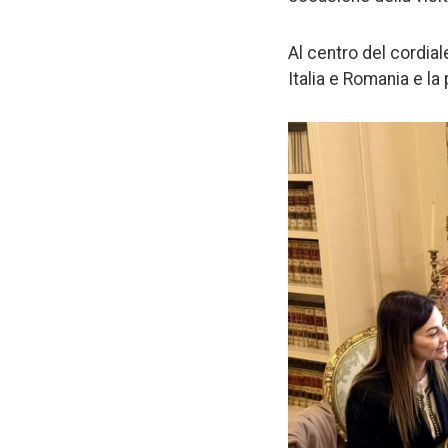
Al centro del cordiale
Italia e Romania e la 