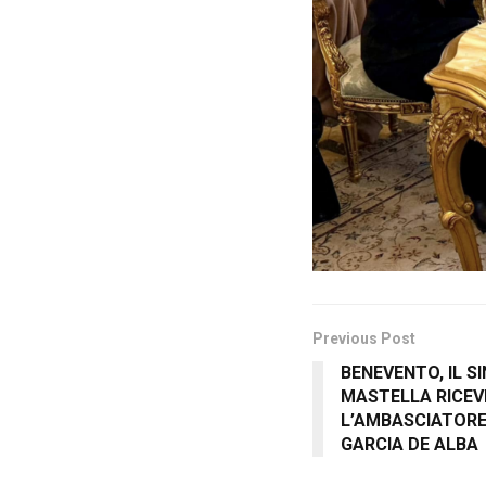
Previous Post
BENEVENTO, IL 
MASTELLA RICEV
L’AMBASCIATOR
GARCIA DE ALBA