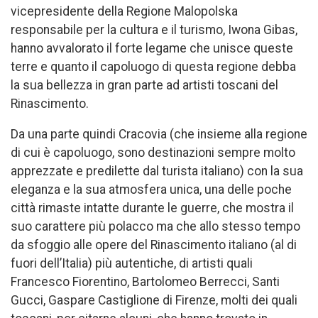
vicepresidente della Regione Malopolska
responsabile per la cultura e il turismo, Iwona Gibas,
hanno avvalorato il forte legame che unisce queste
terre e quanto il capoluogo di questa regione debba
la sua bellezza in gran parte ad artisti toscani del
Rinascimento.
Da una parte quindi Cracovia (che insieme alla regione
di cui è capoluogo, sono destinazioni sempre molto
apprezzate e predilette dal turista italiano) con la sua
eleganza e la sua atmosfera unica, una delle poche
città rimaste intatte durante le guerre, che mostra il
suo carattere più polacco ma che allo stesso tempo
da sfoggio alle opere del Rinascimento italiano (al di
fuori dell’Italia) più autentiche, di artisti quali
Francesco Fiorentino, Bartolomeo Berrecci, Santi
Gucci, Gaspare Castiglione di Firenze, molti dei quali