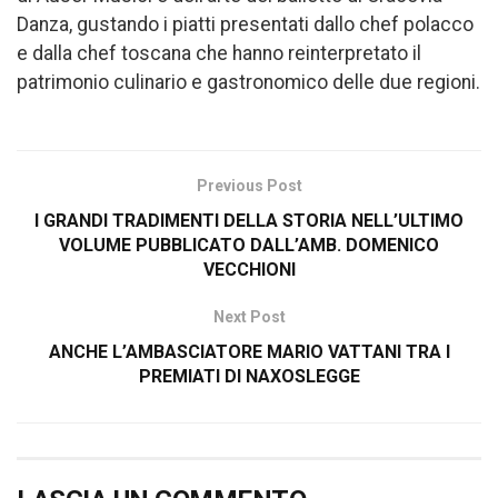
Danza, gustando i piatti presentati dallo chef polacco
e dalla chef toscana che hanno reinterpretato il
patrimonio culinario e gastronomico delle due regioni.
Previous Post
I GRANDI TRADIMENTI DELLA STORIA NELL’ULTIMO
VOLUME PUBBLICATO DALL’AMB. DOMENICO
VECCHIONI
Next Post
ANCHE L’AMBASCIATORE MARIO VATTANI TRA I
PREMIATI DI NAXOSLEGGE