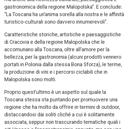
gastronomica della regione Malopolska”. E conclude:
“La Toscana ha un’anima sorella alla nostra e le affinità
turistico-culturali sono davvero innumerevoli”.
Caratteristiche storiche, artistiche e paesaggistiche
di Cracovia e della regione Malopolska che le
accomunano alla Toscana, oltre all’amore per la
bellezza, per la gastronomia (alcuni prodotti vennero
portati in Polonia dalla stessa Bona Sforza), le terme,
la produzione di vini e i percorsi ciclabili che in
Malopolska sono molti.
Proprio quest’ultimo è un aspetto sul quale la
Toscana stessa sta puntando per promuovere una
regione che ha molto da offrire in termini di outdoor,
distaccandosi dai soliti cliché a cui è solitamente
associata, seppur non trascurando tematiche quali i