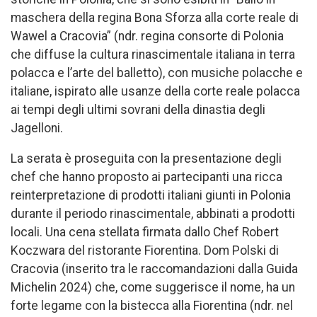
maschera della regina Bona Sforza alla corte reale di
Wawel a Cracovia” (ndr. regina consorte di Polonia
che diffuse la cultura rinascimentale italiana in terra
polacca e l’arte del balletto), con musiche polacche e
italiane, ispirato alle usanze della corte reale polacca
ai tempi degli ultimi sovrani della dinastia degli
Jagelloni.
La serata è proseguita con la presentazione degli
chef che hanno proposto ai partecipanti una ricca
reinterpretazione di prodotti italiani giunti in Polonia
durante il periodo rinascimentale, abbinati a prodotti
locali. Una cena stellata firmata dallo Chef Robert
Koczwara del ristorante Fiorentina. Dom Polski di
Cracovia (inserito tra le raccomandazioni dalla Guida
Michelin 2024) che, come suggerisce il nome, ha un
forte legame con la bistecca alla Fiorentina (ndr. nel