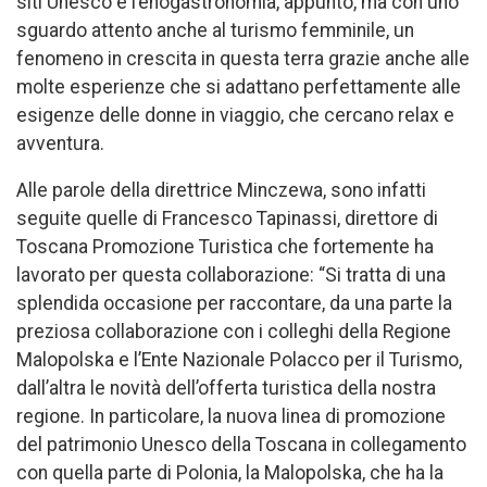
siti Unesco e l’enogastronomia, appunto, ma con uno
sguardo attento anche al turismo femminile, un
fenomeno in crescita in questa terra grazie anche alle
molte esperienze che si adattano perfettamente alle
esigenze delle donne in viaggio, che cercano relax e
avventura.
Alle parole della direttrice Minczewa, sono infatti
seguite quelle di Francesco Tapinassi, direttore di
Toscana Promozione Turistica che fortemente ha
lavorato per questa collaborazione: “Si tratta di una
splendida occasione per raccontare, da una parte la
preziosa collaborazione con i colleghi della Regione
Malopolska e l’Ente Nazionale Polacco per il Turismo,
dall’altra le novità dell’offerta turistica della nostra
regione. In particolare, la nuova linea di promozione
del patrimonio Unesco della Toscana in collegamento
con quella parte di Polonia, la Malopolska, che ha la