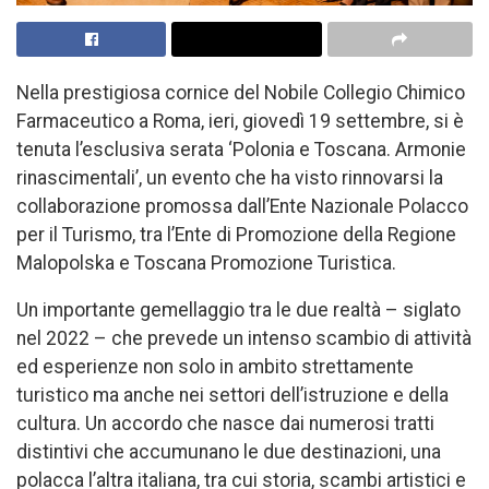
Nella prestigiosa cornice del Nobile Collegio Chimico
Farmaceutico a Roma, ieri, giovedì 19 settembre, si è
tenuta l’esclusiva serata ‘Polonia e Toscana. Armonie
rinascimentali’, un evento che ha visto rinnovarsi la
collaborazione promossa dall’Ente Nazionale Polacco
per il Turismo, tra l’Ente di Promozione della Regione
Malopolska e Toscana Promozione Turistica.
Un importante gemellaggio tra le due realtà – siglato
nel 2022 – che prevede un intenso scambio di attività
ed esperienze non solo in ambito strettamente
turistico ma anche nei settori dell’istruzione e della
cultura. Un accordo che nasce dai numerosi tratti
distintivi che accumunano le due destinazioni, una
polacca l’altra italiana, tra cui storia, scambi artistici e