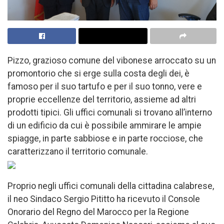
Pizzo, grazioso comune del vibonese arroccato su un
promontorio che si erge sulla costa degli dei, è
famoso per il suo tartufo e per il suo tonno, vere e
proprie eccellenze del territorio, assieme ad altri
prodotti tipici. Gli uffici comunali si trovano all’interno
di un edificio da cui è possibile ammirare le ampie
spiagge, in parte sabbiose e in parte rocciose, che
caratterizzano il territorio comunale.
Proprio negli uffici comunali della cittadina calabrese,
il neo Sindaco Sergio Pititto ha ricevuto il Console
Onorario del Regno del Marocco per la Regione