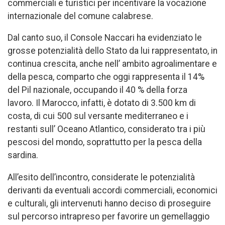
commerciali e turistici per incentivare la vocazione
internazionale del comune calabrese.
Dal canto suo, il Console Naccari ha evidenziato le
grosse potenzialità dello Stato da lui rappresentato, in
continua crescita, anche nell’ ambito agroalimentare e
della pesca, comparto che oggi rappresenta il 14%
del Pil nazionale, occupando il 40 % della forza
lavoro. Il Marocco, infatti, è dotato di 3.500 km di
costa, di cui 500 sul versante mediterraneo e i
restanti sull’ Oceano Atlantico, considerato tra i più
pescosi del mondo, soprattutto per la pesca della
sardina.
All’esito dell’incontro, considerate le potenzialità
derivanti da eventuali accordi commerciali, economici
e culturali, gli intervenuti hanno deciso di proseguire
sul percorso intrapreso per favorire un gemellaggio