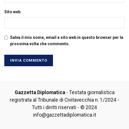
Sito web
Salva il mio nome, email e sito web in questo browser per la
prossima volta che commento.
Gazzetta Diplomatica
- Testata giornalistica
registrata al Tribunale di Civitavecchia n. 1/2024 -
Tutti i diritti riservati - © 2024
info@gazzettadiplomatica.it