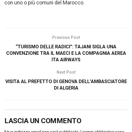
con uno o più comuni del Marocco.
Previous Post
“TURISMO DELLE RADICI”: TAJANI SIGLA UNA
CONVENZIONE TRA IL MAECI E LA COMPAGNIA AEREA
ITA AIRWAYS
Next Post
VISITA AL PREFETTO DI GENOVA DELL’AMBASCIATORE
DI ALGERIA
LASCIA UN COMMENTO