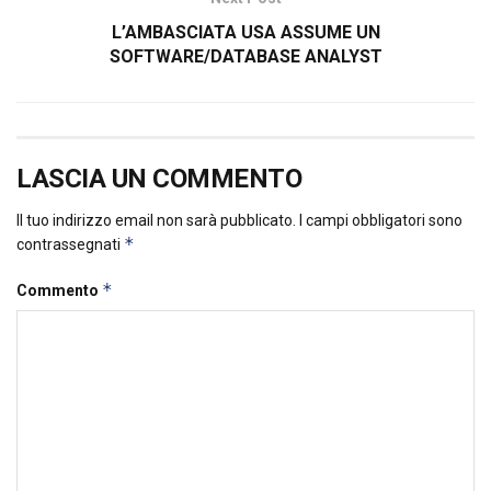
L’AMBASCIATA USA ASSUME UN
SOFTWARE/DATABASE ANALYST
LASCIA UN COMMENTO
Il tuo indirizzo email non sarà pubblicato.
I campi obbligatori sono
*
contrassegnati
*
Commento