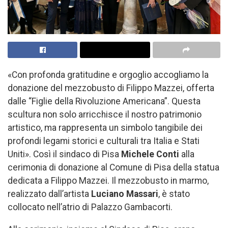
«Con profonda gratitudine e orgoglio accogliamo la
donazione del mezzobusto di Filippo Mazzei, offerta
dalle “Figlie della Rivoluzione Americana”. Questa
scultura non solo arricchisce il nostro patrimonio
artistico, ma rappresenta un simbolo tangibile dei
profondi legami storici e culturali tra Italia e Stati
Uniti». Così il sindaco di Pisa
Michele Conti
alla
cerimonia di donazione al Comune di Pisa della statua
dedicata a Filippo Mazzei. Il mezzobusto in marmo,
realizzato dall’artista
Luciano Massari
, è stato
collocato nell’atrio di Palazzo Gambacorti.