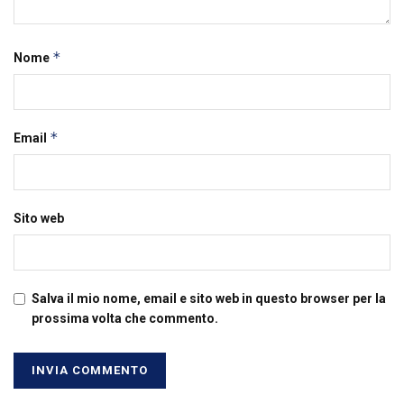
*
Nome
*
Email
Sito web
Salva il mio nome, email e sito web in questo browser per la
prossima volta che commento.