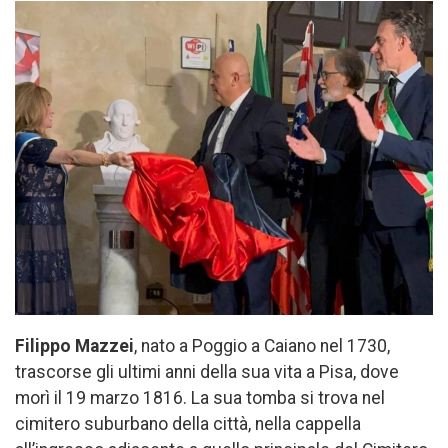
Filippo Mazzei
, nato a Poggio a Caiano nel 1730,
trascorse gli ultimi anni della sua vita a Pisa, dove
morì il 19 marzo 1816. La sua tomba si trova nel
cimitero suburbano della città, nella cappella