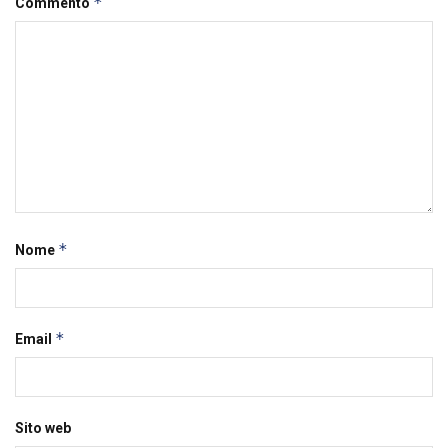
*
Commento
*
Nome
*
Email
Sito web