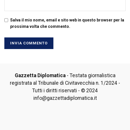
Salva il mio nome, email e sito web in questo browser per la
prossima volta che commento.
Gazzetta Diplomatica
- Testata giornalistica
registrata al Tribunale di Civitavecchia n. 1/2024 -
Tutti i diritti riservati - © 2024
info@gazzettadiplomatica.it