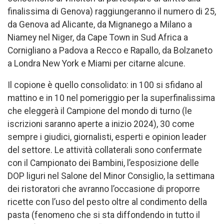
finalissima di Genova) raggiungeranno il numero di 25,
da Genova ad Alicante, da Mignanego a Milano a
Niamey nel Niger, da Cape Town in Sud Africa a
Cornigliano a Padova a Recco e Rapallo, da Bolzaneto
a Londra New York e Miami per citarne alcune.
Il copione è quello consolidato: in 100 si sfidano al
mattino e in 10 nel pomeriggio per la superfinalissima
che eleggerà il Campione del mondo di turno (le
iscrizioni saranno aperte a inizio 2024), 30 come
sempre i giudici, giornalisti, esperti e opinion leader
del settore. Le attività collaterali sono confermate
con il Campionato dei Bambini, l’esposizione delle
DOP liguri nel Salone del Minor Consiglio, la settimana
dei ristoratori che avranno l’occasione di proporre
ricette con l’uso del pesto oltre al condimento della
pasta (fenomeno che si sta diffondendo in tutto il