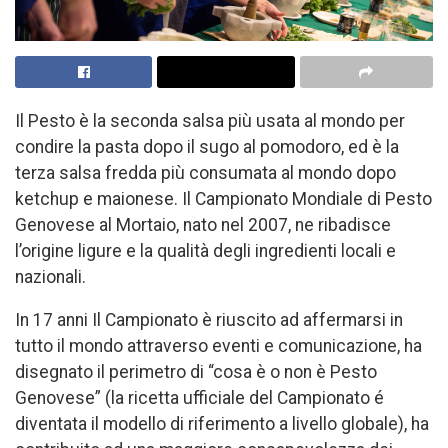
Il Pesto è la seconda salsa più usata al mondo per
condire la pasta dopo il sugo al pomodoro, ed è la
terza salsa fredda più consumata al mondo dopo
ketchup e maionese. Il Campionato Mondiale di Pesto
Genovese al Mortaio, nato nel 2007, ne ribadisce
l’origine ligure e la qualità degli ingredienti locali e
nazionali.
In 17 anni Il Campionato è riuscito ad affermarsi in
tutto il mondo attraverso eventi e comunicazione, ha
disegnato il perimetro di “cosa è o non è Pesto
Genovese” (la ricetta ufficiale del Campionato é
diventata il modello di riferimento a livello globale), ha