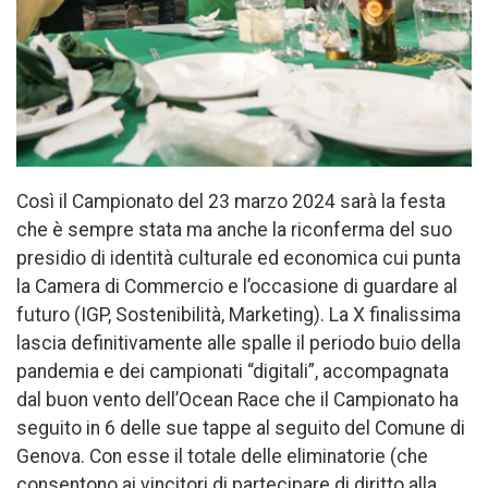
Così il Campionato del 23 marzo 2024 sarà la festa
che è sempre stata ma anche la riconferma del suo
presidio di identità culturale ed economica cui punta
la Camera di Commercio e l’occasione di guardare al
futuro (IGP, Sostenibilità, Marketing). La X finalissima
lascia definitivamente alle spalle il periodo buio della
pandemia e dei campionati “digitali”, accompagnata
dal buon vento dell’Ocean Race che il Campionato ha
seguito in 6 delle sue tappe al seguito del Comune di
Genova. Con esse il totale delle eliminatorie (che
consentono ai vincitori di partecipare di diritto alla