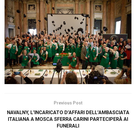
Previous Post
NAVALNY, L’INCARICATO D’AFFARI DELL’AMBASCIATA
ITALIANA A MOSCA SFERRA CARINI PARTECIPERÀ AI
FUNERALI