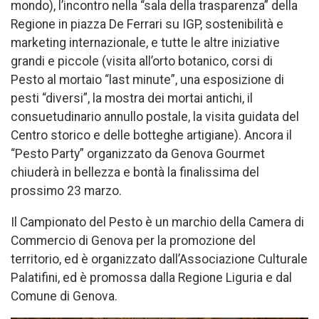
mondo), l’incontro nella “sala della trasparenza” della
Regione in piazza De Ferrari su IGP, sostenibilità e
marketing internazionale, e tutte le altre iniziative
grandi e piccole (visita all’orto botanico, corsi di
Pesto al mortaio “last minute”, una esposizione di
pesti “diversi”, la mostra dei mortai antichi, il
consuetudinario annullo postale, la visita guidata del
Centro storico e delle botteghe artigiane). Ancora il
“Pesto Party” organizzato da Genova Gourmet
chiuderà in bellezza e bontà la finalissima del
prossimo 23 marzo.
Il Campionato del Pesto è un marchio della Camera di
Commercio di Genova per la promozione del
territorio, ed è organizzato dall’Associazione Culturale
Palatifini, ed è promossa dalla Regione Liguria e dal
Comune di Genova.