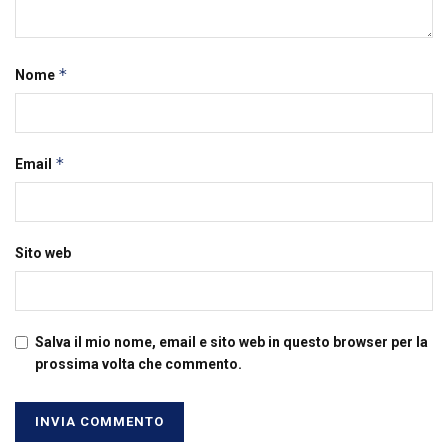
*
Nome
*
Email
Sito web
Salva il mio nome, email e sito web in questo browser per la
prossima volta che commento.