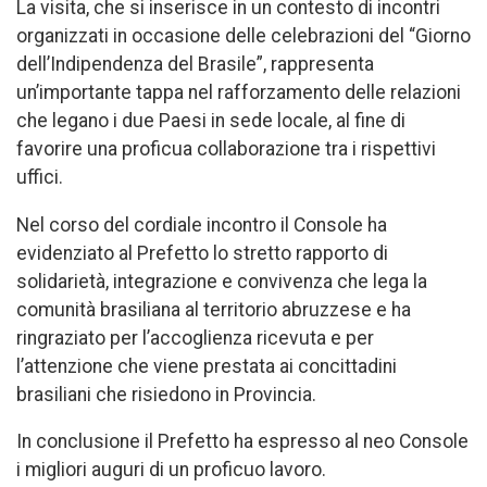
La visita, che si inserisce in un contesto di incontri
organizzati in occasione delle celebrazioni del “Giorno
dell’Indipendenza del Brasile”, rappresenta
un’importante tappa nel rafforzamento delle relazioni
che legano i due Paesi in sede locale, al fine di
favorire una proficua collaborazione tra i rispettivi
uffici.
Nel corso del cordiale incontro il Console ha
evidenziato al Prefetto lo stretto rapporto di
solidarietà, integrazione e convivenza che lega la
comunità brasiliana al territorio abruzzese e ha
ringraziato per l’accoglienza ricevuta e per
l’attenzione che viene prestata ai concittadini
brasiliani che risiedono in Provincia.
In conclusione il Prefetto ha espresso al neo Console
i migliori auguri di un proficuo lavoro.