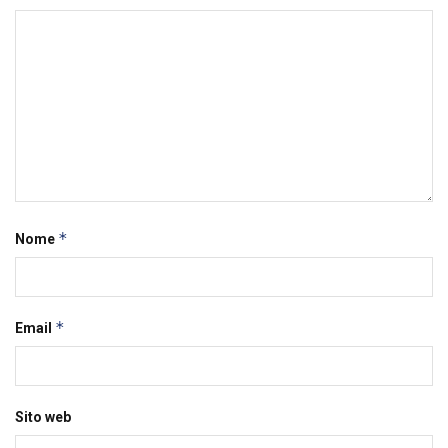
*
Nome
*
Email
Sito web