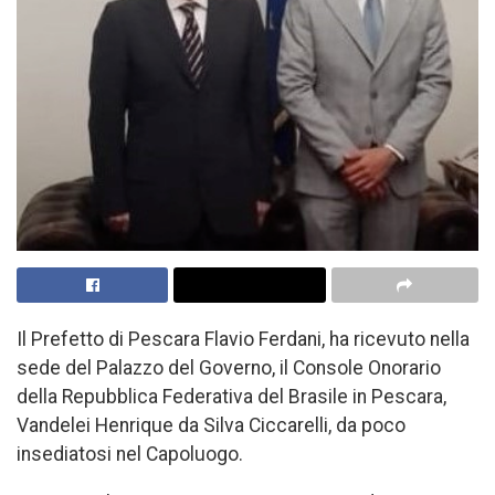
Il Prefetto di Pescara Flavio Ferdani, ha ricevuto nella
sede del Palazzo del Governo, il Console Onorario
della Repubblica Federativa del Brasile in Pescara,
Vandelei Henrique da Silva Ciccarelli, da poco
insediatosi nel Capoluogo.