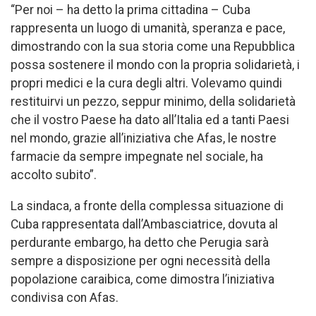
“Per noi – ha detto la prima cittadina – Cuba
rappresenta un luogo di umanità, speranza e pace,
dimostrando con la sua storia come una Repubblica
possa sostenere il mondo con la propria solidarietà, i
propri medici e la cura degli altri. Volevamo quindi
restituirvi un pezzo, seppur minimo, della solidarietà
che il vostro Paese ha dato all’Italia ed a tanti Paesi
nel mondo, grazie all’iniziativa che Afas, le nostre
farmacie da sempre impegnate nel sociale, ha
accolto subito”.
La sindaca, a fronte della complessa situazione di
Cuba rappresentata dall’Ambasciatrice, dovuta al
perdurante embargo, ha detto che Perugia sarà
sempre a disposizione per ogni necessità della
popolazione caraibica, come dimostra l’iniziativa
condivisa con Afas.