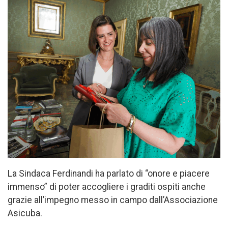
La Sindaca Ferdinandi ha parlato di “onore e piacere
immenso” di poter accogliere i graditi ospiti anche
grazie all’impegno messo in campo dall’Associazione
Asicuba.