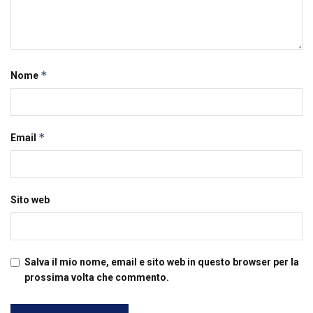
*
Nome
*
Email
Sito web
Salva il mio nome, email e sito web in questo browser per la
prossima volta che commento.