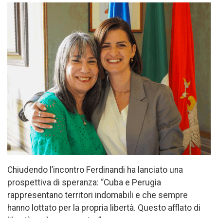
Chiudendo l’incontro Ferdinandi ha lanciato una
prospettiva di speranza: “Cuba e Perugia
rappresentano territori indomabili e che sempre
hanno lottato per la propria libertà. Questo afflato di