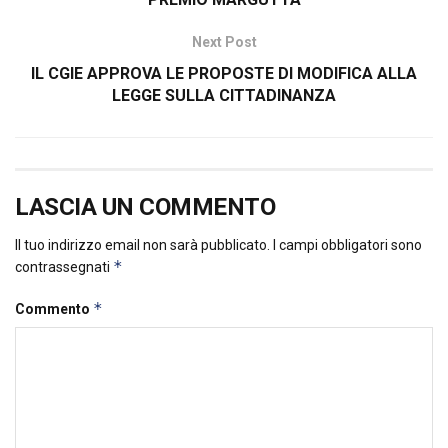
Next Post
IL CGIE APPROVA LE PROPOSTE DI MODIFICA ALLA
LEGGE SULLA CITTADINANZA
LASCIA UN COMMENTO
Il tuo indirizzo email non sarà pubblicato.
I campi obbligatori sono
*
contrassegnati
*
Commento