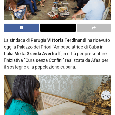
La sindaca di Perugia
Vittoria Ferdinandi
ha ricevuto
oggi a Palazzo dei Priori l’Ambasciatrice di Cuba in
Italia
Mirta Granda Averhoff
, in città per presentare
l’iniziativa “Cura senza Confini” realizzata da Afas per
il sostegno alla popolazione cubana.