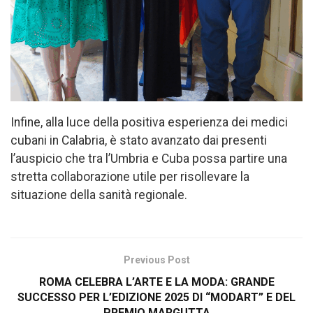
Infine, alla luce della positiva esperienza dei medici
cubani in Calabria, è stato avanzato dai presenti
l’auspicio che tra l’Umbria e Cuba possa partire una
stretta collaborazione utile per risollevare la
situazione della sanità regionale.
Previous Post
ROMA CELEBRA L’ARTE E LA MODA: GRANDE
SUCCESSO PER L’EDIZIONE 2025 DI “MODART” E DEL
PREMIO MARGUTTA