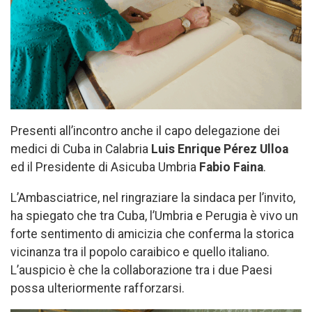
Presenti all’incontro anche il capo delegazione dei
medici di Cuba in Calabria
Luis Enrique Pérez Ulloa
ed il Presidente di Asicuba Umbria
Fabio Faina
.
L’Ambasciatrice, nel ringraziare la sindaca per l’invito,
ha spiegato che tra Cuba, l’Umbria e Perugia è vivo un
forte sentimento di amicizia che conferma la storica
vicinanza tra il popolo caraibico e quello italiano.
L’auspicio è che la collaborazione tra i due Paesi
possa ulteriormente rafforzarsi.