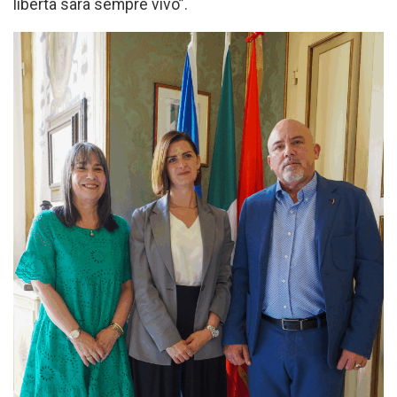
libertà sarà sempre vivo”.