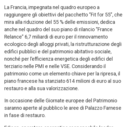
La Francia, impegnata nel quadro europeo a
raggiungere gli obiettivi del pacchetto “Fit for 55”, che
mira alla riduzione del 55 % delle emissioni, dedica
anche nel quadro del suo piano di rilancio “France
Relance” 6,7 miliardi di euro per il rinnovamento
ecologico degli alloggi privati, la ristrutturazione degli
edifici pubblici e del patrimonio abitativo sociale,
nonché per l’efficienza energetica degli edifici del
terziario nelle PMI e nelle VSE. Considerando il
patrimonio come un elemento chiave per la ripresa, il
piano francese ha stanziato 614 milioni di euro al suo
restauro e alla sua valorizzazione.
In occasione delle Giornate europee del Patrimonio
saranno aperte al pubblico le aree di Palazzo Farnese
in fase di restauro.