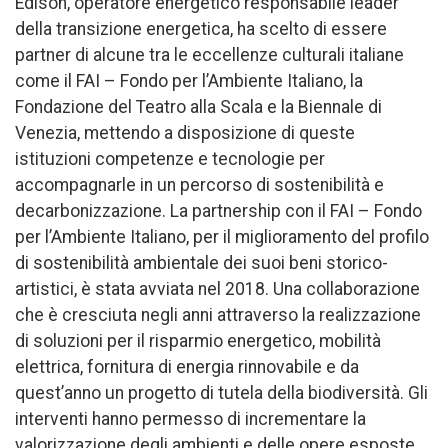
Edison, operatore energetico responsabile leader
della transizione energetica, ha scelto di essere
partner di alcune tra le eccellenze culturali italiane
come il FAI – Fondo per l’Ambiente Italiano, la
Fondazione del Teatro alla Scala e la Biennale di
Venezia, mettendo a disposizione di queste
istituzioni competenze e tecnologie per
accompagnarle in un percorso di sostenibilità e
decarbonizzazione. La partnership con il FAI – Fondo
per l’Ambiente Italiano, per il miglioramento del profilo
di sostenibilità ambientale dei suoi beni storico-
artistici, è stata avviata nel 2018. Una collaborazione
che è cresciuta negli anni attraverso la realizzazione
di soluzioni per il risparmio energetico, mobilità
elettrica, fornitura di energia rinnovabile e da
quest’anno un progetto di tutela della biodiversità. Gli
interventi hanno permesso di incrementare la
valorizzazione degli ambienti e delle opere esposte,