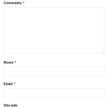
*
Commento
*
Nome
*
Email
Sito web