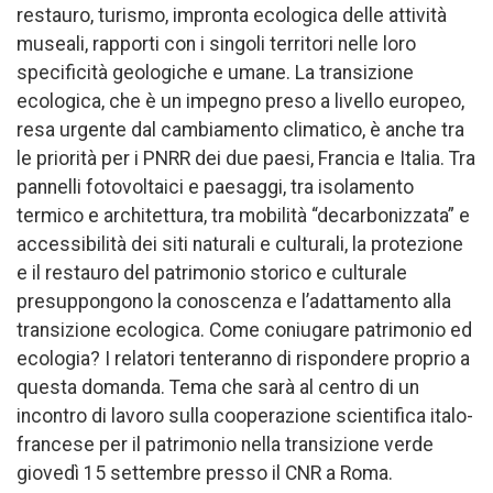
restauro, turismo, impronta ecologica delle attività
museali, rapporti con i singoli territori nelle loro
specificità geologiche e umane. La transizione
ecologica, che è un impegno preso a livello europeo,
resa urgente dal cambiamento climatico, è anche tra
le priorità per i PNRR dei due paesi, Francia e Italia. Tra
pannelli fotovoltaici e paesaggi, tra isolamento
termico e architettura, tra mobilità “decarbonizzata” e
accessibilità dei siti naturali e culturali, la protezione
e il restauro del patrimonio storico e culturale
presuppongono la conoscenza e l’adattamento alla
transizione ecologica. Come coniugare patrimonio ed
ecologia? I relatori tenteranno di rispondere proprio a
questa domanda. Tema che sarà al centro di un
incontro di lavoro sulla cooperazione scientifica italo-
francese per il patrimonio nella transizione verde
giovedì 15 settembre presso il CNR a Roma.