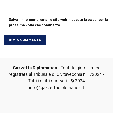
Salva il mio nome, email e sito web in questo browser per la
prossima volta che commento.
Gazzetta Diplomatica
- Testata giornalistica
registrata al Tribunale di Civitavecchia n. 1/2024 -
Tutti i diritti riservati - © 2024
info@gazzettadiplomatica.it