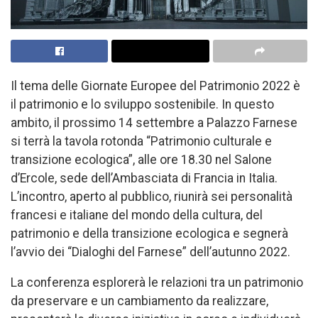
Il tema delle Giornate Europee del Patrimonio 2022 è
il patrimonio e lo sviluppo sostenibile. In questo
ambito, il prossimo 14 settembre a Palazzo Farnese
si terrà la tavola rotonda “Patrimonio culturale e
transizione ecologica”, alle ore 18.30 nel Salone
d’Ercole, sede dell’Ambasciata di Francia in Italia.
L’incontro, aperto al pubblico, riunirà sei personalità
francesi e italiane del mondo della cultura, del
patrimonio e della transizione ecologica e segnerà
l’avvio dei “Dialoghi del Farnese” dell’autunno 2022.
La conferenza esplorerà le relazioni tra un patrimonio
da preservare e un cambiamento da realizzare,