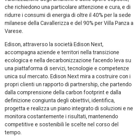
che richiedono una particolare attenzione e cura, e di
ridurre i consumi di energia di oltre il 40% per la sede
milanese della Cavallerizza e del 90% per Villa Panza a
Varese.
Edison, attraverso la società Edison Next,
accompagna aziende e territori nella transizione
ecologica e nella decarbonizzazione facendo leva su
una piattaforma di servizi, tecnologie e competenze
unica sul mercato. Edison Next mira a costruire con i
propri clienti un rapporto di partnership, che partendo
dalla comprensione della carbon footprint e dalla
definizione congiunta degli obiettivi, identifica,
progetta e realizza un piano integrato di soluzioni e ne
monitora costantemente i risultati, mantenendo
competitive e sostenibili le scelte nel corso del
tempo.