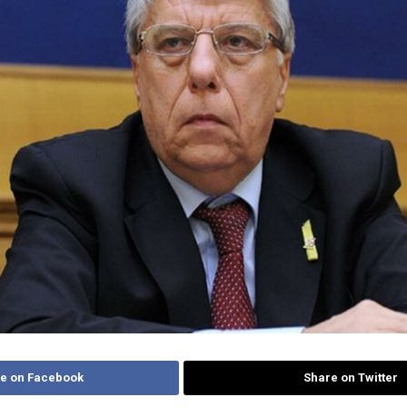
e on Facebook
Share on Twitter