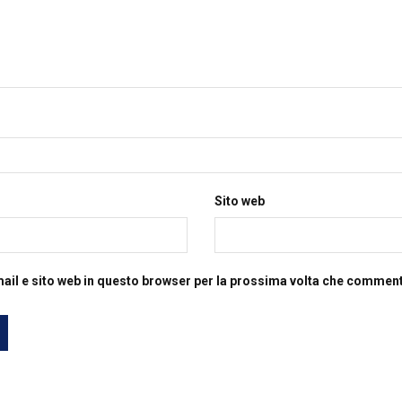
Sito web
mail e sito web in questo browser per la prossima volta che commen