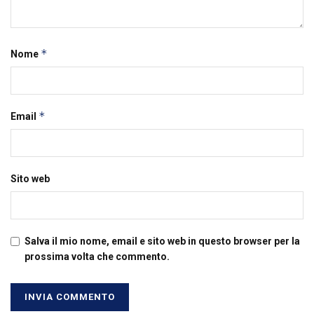
*
Nome
*
Email
Sito web
Salva il mio nome, email e sito web in questo browser per la
prossima volta che commento.