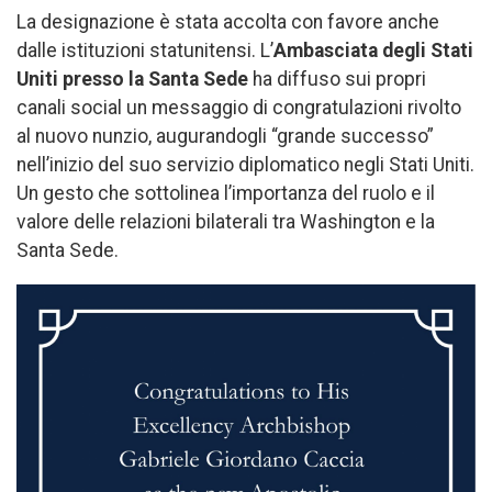
La designazione è stata accolta con favore anche
dalle istituzioni statunitensi. L’
Ambasciata degli Stati
Uniti presso la Santa Sede
ha diffuso sui propri
canali social un messaggio di congratulazioni rivolto
al nuovo nunzio, augurandogli “grande successo”
nell’inizio del suo servizio diplomatico negli Stati Uniti.
Un gesto che sottolinea l’importanza del ruolo e il
valore delle relazioni bilaterali tra Washington e la
Santa Sede.