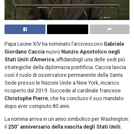
Papa Leone XIV ha nominato l’arcivescovo
Gabriele
Giordano Caccia
nuovo
Nunzio Apostolico negli
Stati Uniti d’America
, affidandogli una delle sedi più
strategiche della diplomazia pontificia. Caccia lascia
così il ruolo di osservatore permanente della Santa
Sede presso le Nazioni Unite a New York, incarico
ricoperto dal 2019. Succede al cardinale francese
Christophe Pierre
, che ha concluso il suo mandato
dopo aver compiuto 80 anni.
La nomina arriva in un anno simbolico per Washington:
il
250° anniversario della nascita degli Stati Uniti
.