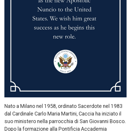
Nato a Milano nel 1958, ordinato Sacerdote nel 1983
dal Cardinale Carlo Maria Martini, Caccia ha iniziato il
suo ministero nella parrocchia di San Giovanni Bosco.
Dopo la formazione alla Pontificia Accademia