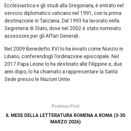
Ecclesiastica e gli studi alla Gregoriana, è entrato nel
servizio diplomatico vaticano nel 1991, con la prima
destinazione in Tanzania. Dal 1993 ha lavorato nella
Segreteria di Stato, dove nel 2002 è stato nominato
assessore per gli Affari Generali.
Nel 2009 Benedetto XVI lo ha inviato come Nunzio in
Libano, conferendogli l’ordinazione episcopale. Nel
2017 Papa Leone lo ha destinato alle Filippine e, due
anni dopo, lo ha chiamato a rappresentare la Santa
Sede presso le Nazioni Unite.
Previous Post
IL MESE DELLA LETTERATURA ROMENA A ROMA (3-30
MARZO 2026)