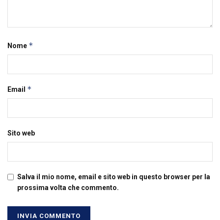
*
Nome
*
Email
Sito web
Salva il mio nome, email e sito web in questo browser per la
prossima volta che commento.