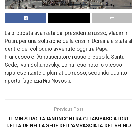
La proposta avanzata dal presidente russo, Vladimir
Putin, per una soluzione della crisi in Ucraina è stata al
centro del colloquio avvenuto oggi tra Papa
Francesco e l’Ambasciatore russo presso la Santa
Sede, Ivan Soltanovsky. Lo ha reso noto lo stesso
rappresentante diplomatico russo, secondo quanto
riporta l’agenzia Ria Novosti.
Previous Post
IL MINISTRO TAJANI INCONTRA GLI AMBASCIATORI
DELLA UE NELLA SEDE DELL’AMBASCIATA DEL BELGIO