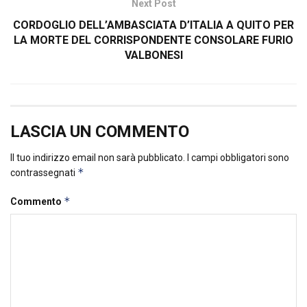
Next Post
CORDOGLIO DELL’AMBASCIATA D’ITALIA A QUITO PER
LA MORTE DEL CORRISPONDENTE CONSOLARE FURIO
VALBONESI
LASCIA UN COMMENTO
Il tuo indirizzo email non sarà pubblicato.
I campi obbligatori sono
*
contrassegnati
*
Commento