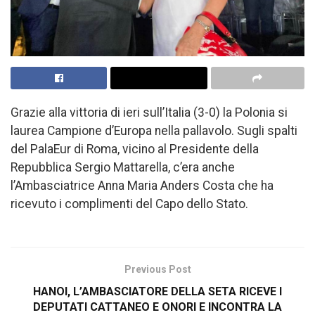
Grazie alla vittoria di ieri sull’Italia (3-0) la Polonia si
laurea Campione d’Europa nella pallavolo. Sugli spalti
del PalaEur di Roma, vicino al Presidente della
Repubblica Sergio Mattarella, c’era anche
l’Ambasciatrice Anna Maria Anders Costa che ha
ricevuto i complimenti del Capo dello Stato.
Previous Post
HANOI, L’AMBASCIATORE DELLA SETA RICEVE I
DEPUTATI CATTANEO E ONORI E INCONTRA LA