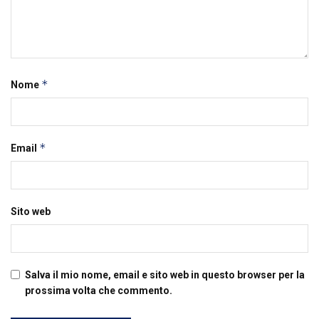
*
Nome
*
Email
Sito web
Salva il mio nome, email e sito web in questo browser per la
prossima volta che commento.