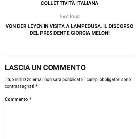
COLLETTIVITÀ ITALIANA
Next Post
VON DER LEYEN IN VISITA A LAMPEDUSA. IL DISCORSO
DEL PRESIDENTE GIORGIA MELONI
LASCIA UN COMMENTO
Il tuo indirizzo email non sarà pubblicato.
I campi obbligatori sono
*
contrassegnati
*
Commento