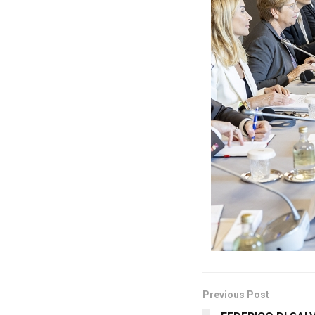
Previous Post