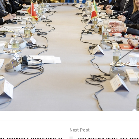
Next Post