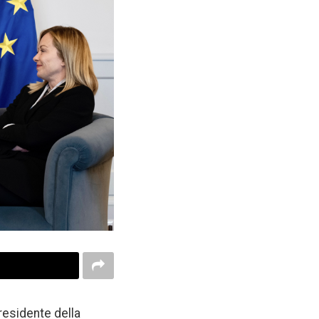
Presidente della