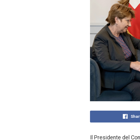
Shar
Il Presidente del Con