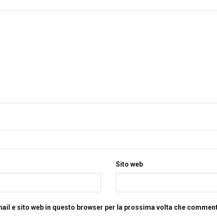
Sito web
mail e sito web in questo browser per la prossima volta che commen