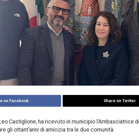
e on Facebook
Share on Twitter
 Leo Castiglione, ha ricevuto in municipio l’Ambasciatrice 
e gli ottant’anni di amicizia tra le due comunità.