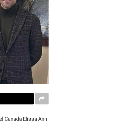
del Canada Elissa Ann