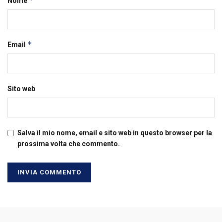
*
Nome
*
Email
Sito web
Salva il mio nome, email e sito web in questo browser per la
prossima volta che commento.