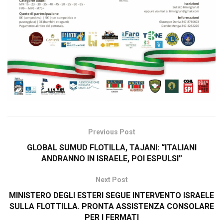
Previous Post
GLOBAL SUMUD FLOTILLA, TAJANI: “ITALIANI
ANDRANNO IN ISRAELE, POI ESPULSI”
Next Post
MINISTERO DEGLI ESTERI SEGUE INTERVENTO ISRAELE
SULLA FLOTTILLA. PRONTA ASSISTENZA CONSOLARE
PER I FERMATI