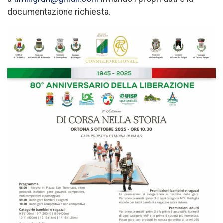
documentazione richiesta.