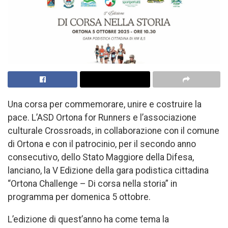
Una corsa per commemorare, unire e costruire la
pace. L’ASD Ortona for Runners e l’associazione
culturale Crossroads, in collaborazione con il comune
di Ortona e con il patrocinio, per il secondo anno
consecutivo, dello Stato Maggiore della Difesa,
lanciano, la V Edizione della gara podistica cittadina
“Ortona Challenge – Di corsa nella storia” in
programma per domenica 5 ottobre.
L’edizione di quest’anno ha come tema la