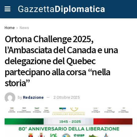
Home
News
Ortona Challenge 2025,
l’Ambasciata del Canada e una
delegazione del Quebec
partecipano alla corsa “nella
storia”
by
Redazione
2 Ottobre 2025