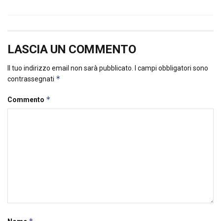
LASCIA UN COMMENTO
Il tuo indirizzo email non sarà pubblicato.
I campi obbligatori sono
*
contrassegnati
*
Commento