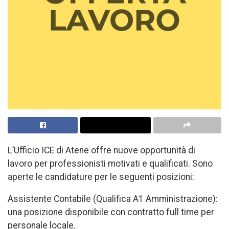
L’Ufficio ICE di Atene offre nuove opportunità di
lavoro per professionisti motivati e qualificati. Sono
aperte le candidature per le seguenti posizioni:
Assistente Contabile (Qualifica A1 Amministrazione):
una posizione disponibile con contratto full time per
personale locale.