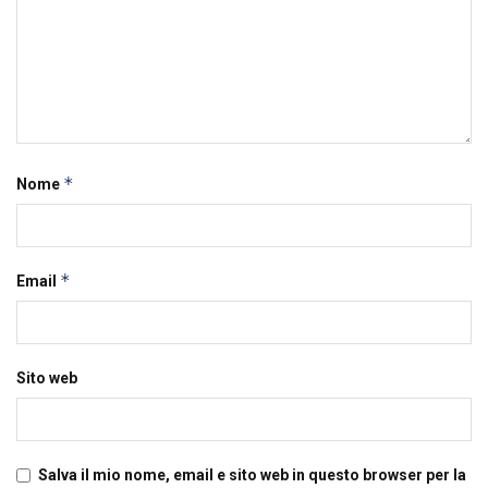
*
Nome
*
Email
Sito web
Salva il mio nome, email e sito web in questo browser per la