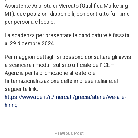
Assistente Analista di Mercato (Qualifica Marketing
M1): due posizioni disponibili, con contratto full time
per personale locale.
La scadenza per presentare le candidature è fissata
al 29 dicembre 2024.
Per maggiori dettagli, si possono consultare gli avvisi
e scaricare i moduli sul sito ufficiale dell’ICE –
Agenzia per la promozione all’estero e
l’internazionalizzazione delle imprese italiane, al
seguente link:
https://www.ice.it/it/mercati/grecia/atene/we-are-
hiring
Previous Post