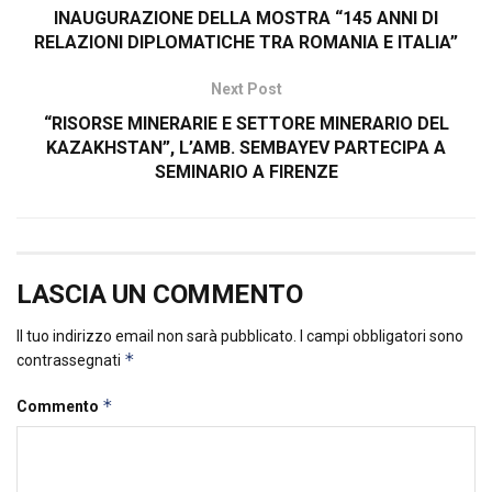
INAUGURAZIONE DELLA MOSTRA “145 ANNI DI
RELAZIONI DIPLOMATICHE TRA ROMANIA E ITALIA”
Next Post
“RISORSE MINERARIE E SETTORE MINERARIO DEL
KAZAKHSTAN”, L’AMB. SEMBAYEV PARTECIPA A
SEMINARIO A FIRENZE
LASCIA UN COMMENTO
Il tuo indirizzo email non sarà pubblicato.
I campi obbligatori sono
*
contrassegnati
*
Commento